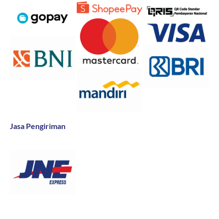
Jasa Pengiriman