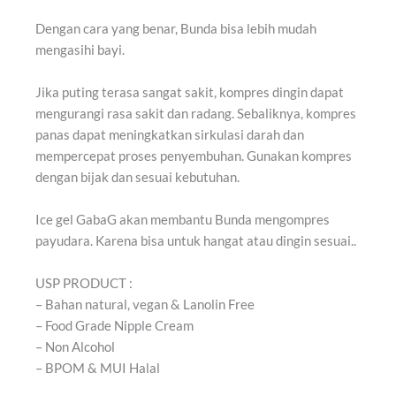
Dengan cara yang benar, Bunda bisa lebih mudah
mengasihi bayi.
Jika puting terasa sangat sakit, kompres dingin dapat
mengurangi rasa sakit dan radang. Sebaliknya, kompres
panas dapat meningkatkan sirkulasi darah dan
mempercepat proses penyembuhan. Gunakan kompres
dengan bijak dan sesuai kebutuhan.
Ice gel GabaG akan membantu Bunda mengompres
payudara. Karena bisa untuk hangat atau dingin sesuai..
USP PRODUCT :
– Bahan natural, vegan & Lanolin Free
– Food Grade Nipple Cream
– Non Alcohol
– BPOM & MUI Halal