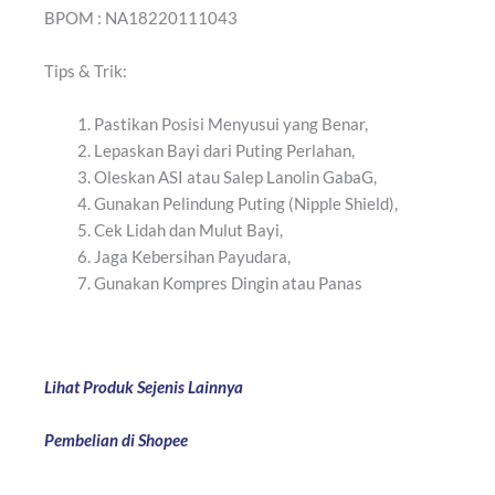
BPOM : NA18220111043
Tips & Trik:
Pastikan Posisi Menyusui yang Benar,
Lepaskan Bayi dari Puting Perlahan,
Oleskan ASI atau Salep Lanolin GabaG,
Gunakan Pelindung Puting (Nipple Shield),
Cek Lidah dan Mulut Bayi,
Jaga Kebersihan Payudara,
Gunakan Kompres Dingin atau Panas
Lihat Produk Sejenis Lainnya
Pembelian di Shopee