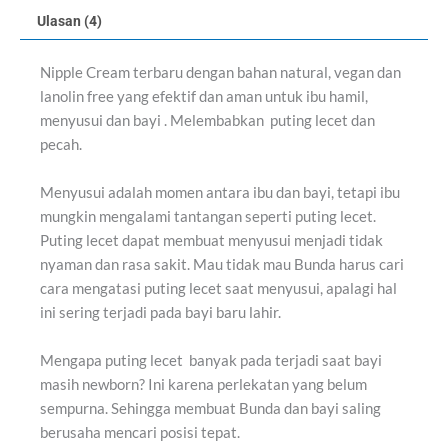
Ulasan (4)
Nipple Cream terbaru dengan bahan natural, vegan dan
lanolin free yang efektif dan aman untuk ibu hamil,
menyusui dan bayi . Melembabkan puting lecet dan
pecah.
Menyusui adalah momen antara ibu dan bayi, tetapi ibu
mungkin mengalami tantangan seperti puting lecet.
Puting lecet dapat membuat menyusui menjadi tidak
nyaman dan rasa sakit. Mau tidak mau Bunda harus cari
cara mengatasi puting lecet saat menyusui, apalagi hal
ini sering terjadi pada bayi baru lahir.
Mengapa puting lecet banyak pada terjadi saat bayi
masih newborn? Ini karena perlekatan yang belum
sempurna. Sehingga membuat Bunda dan bayi saling
berusaha mencari posisi tepat.