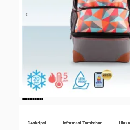
Deskripsi
Informasi Tambahan
Ulasa