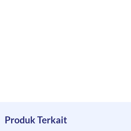
Produk Terkait