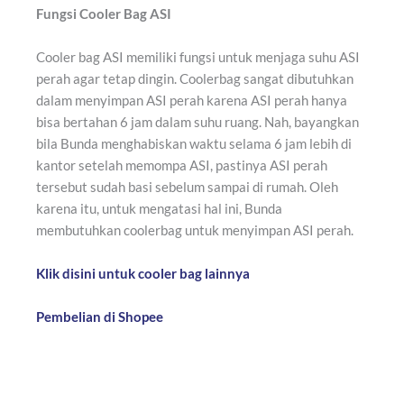
Fungsi Cooler Bag ASI
Cooler bag ASI memiliki fungsi untuk menjaga suhu ASI
perah agar tetap dingin. Coolerbag sangat dibutuhkan
dalam menyimpan ASI perah karena ASI perah hanya
bisa bertahan 6 jam dalam suhu ruang. Nah, bayangkan
bila Bunda menghabiskan waktu selama 6 jam lebih di
kantor setelah memompa ASI, pastinya ASI perah
tersebut sudah basi sebelum sampai di rumah. Oleh
karena itu, untuk mengatasi hal ini, Bunda
membutuhkan coolerbag untuk menyimpan ASI perah.
Klik disini untuk cooler bag lainnya
Pembelian di Shopee