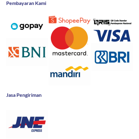
Pembayaran Kami
Jasa Pengiriman