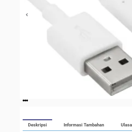
Deskripsi
Informasi Tambahan
Ulasa