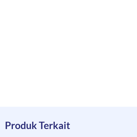
Produk Terkait