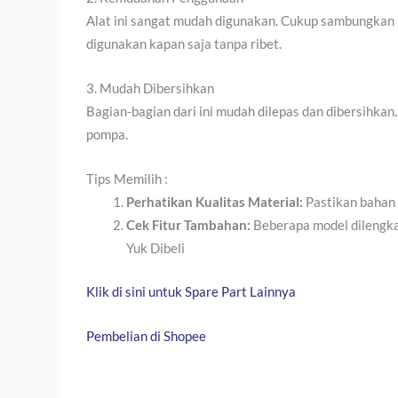
Alat ini sangat mudah digunakan. Cukup sambungkan k
digunakan kapan saja tanpa ribet.
3. Mudah Dibersihkan
Bagian-bagian dari ini mudah dilepas dan dibersihka
pompa.
Tips Memilih :
Perhatikan Kualitas Material:
Pastikan bahan 
Cek Fitur Tambahan:
Beberapa model dilengkapi
Yuk Dibeli
Klik di sini untuk Spare Part Lainnya
Pembelian di Shopee