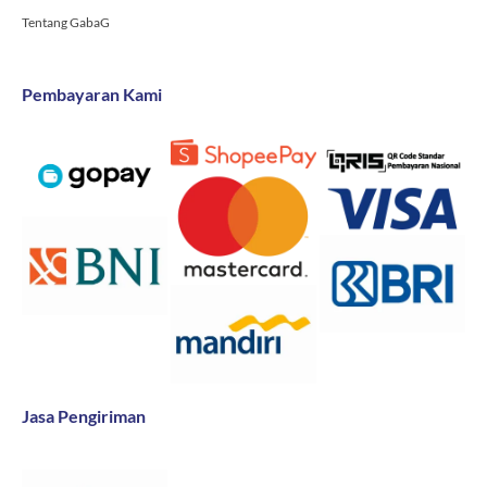
Tentang GabaG
Pembayaran Kami
Jasa Pengiriman