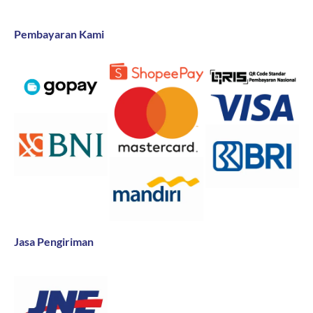
Pembayaran Kami
Jasa Pengiriman