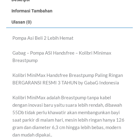
Informasi Tambahan
Ulasan (0)
Pompa Asi Beli 2 Lebih Hemat
Gabag – Pompa ASI Handsfree – Kolibri Minimax
Breastpump
Kolibri MiniMax Handsfree Breastpump Paling Ringan
BERGARANSI RESMI 3 TAHUN by GabaG Indonesia
Kolibri MiniMax adalah Breastpump tanpa kabel
dengan inovasi baru yaitu suara lebih rendah, dibawah
55Db tidak perlu khawatir akan membangunkan bayi
saat parkir di malam hari, mesin lebih ringan hanya 126
gram dan diameter 6,3 cm hingga lebih bebas, modern
dan mudah dipakai..