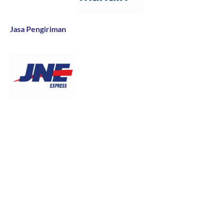
Jasa Pengiriman