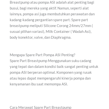
Breastpump atau pompa ASI adalah alat penting bagi
busui, bagi mereka yang aktif. Namun, seperti alat
lainnya, pompa asi juga membutuhkan perawatan dan
kadang-kadang pergantian spare part. Spare part
breastpump meliputi
Silicone Corong 24mm/27mm (
susuai pilihan variasi), Milk Container ( Wadah Asi),
body konektor, valve, dan Diaphragma.
Mengapa Spare Part Pompa ASI Penting?
Spare Part Breastpump Menggunakan suku cadang
yang tepat dan dalam kondisi baik sangat penting untuk
pompa ASI berperan optimal. Komponen yang rusak
atau lepas dapat mempengaruhi kinerja pompa dan
kenyamanan ibu saat memompa ASI.
Cara Merawat Spare Part Breastpump