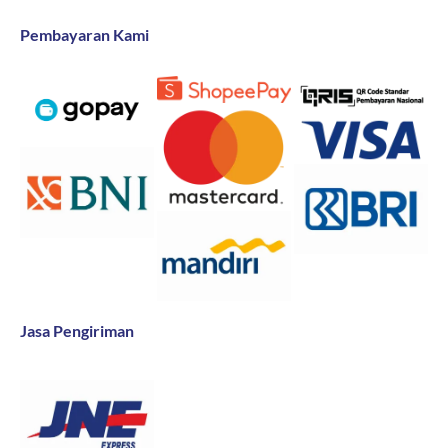
Pembayaran Kami
Jasa Pengiriman