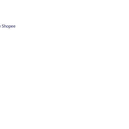
e Shopee