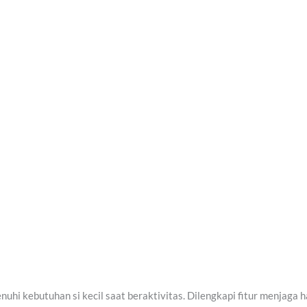
uhi kebutuhan si kecil saat beraktivitas. Dilengkapi fitur menjaga 