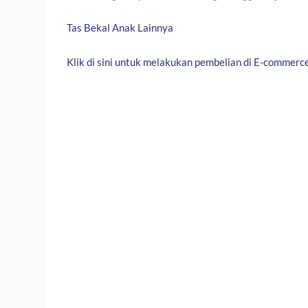
Tas Bekal Anak Lainnya
Klik di sini untuk melakukan pembelian di E-commerc