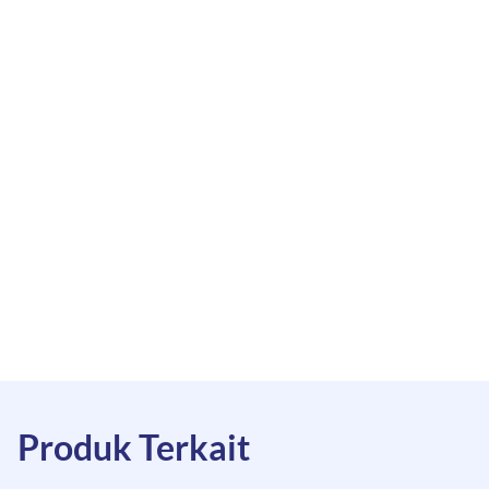
Produk Terkait