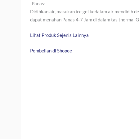
-Panas:
Didihkan air, masukan ice gel kedalam air mendidih de
dapat menahan Panas 4-7 Jam di dalam tas thermal G
Lihat Produk Sejenis Lainnya
Pembelian di Shopee