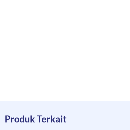
Produk Terkait