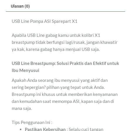
Ulasan (0)
USB Line Pompa ASI Sparepart X1
Apabila USB Line gabag kamu untuk kolibri X1
breastpump tidak berfungsi lagi/rusak, jangan khawatir
ya kak, karena gabag hanya menjual USB saja.
USB Line Breastpump: Solusi Praktis dan Efektif untuk
Ibu Menyusui
Apakah Anda seorang ibu menyusui yang aktif dan
sering bepergian? pilihan yang tepat untuk Anda.
Breastpump ini khusus untuk memberikan kenyamanan
dan kemudahan saat memompa ASI, kapan saja dan di
mana saja.
Tips Penggunaan Ini :
Pastikan Kebersihan
: Selalu cuci tangan