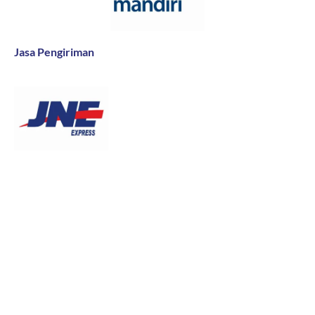
Jasa Pengiriman