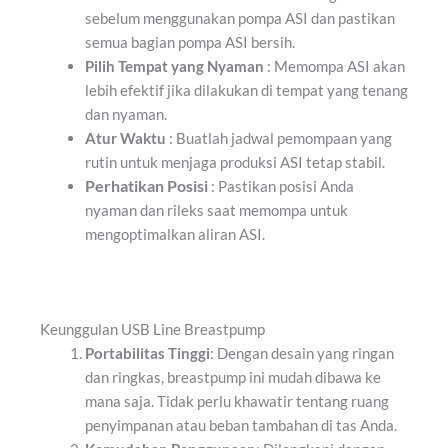
sebelum menggunakan pompa ASI dan pastikan
semua bagian pompa ASI bersih.
Pilih Tempat yang Nyaman
: Memompa ASI akan
lebih efektif jika dilakukan di tempat yang tenang
dan nyaman.
Atur Waktu
: Buatlah jadwal pemompaan yang
rutin untuk menjaga produksi ASI tetap stabil.
Perhatikan Posisi
: Pastikan posisi Anda
nyaman dan rileks saat memompa untuk
mengoptimalkan aliran ASI.
Keunggulan USB Line Breastpump
Portabilitas Tinggi
: Dengan desain yang ringan
dan ringkas, breastpump ini mudah dibawa ke
mana saja. Tidak perlu khawatir tentang ruang
penyimpanan atau beban tambahan di tas Anda.