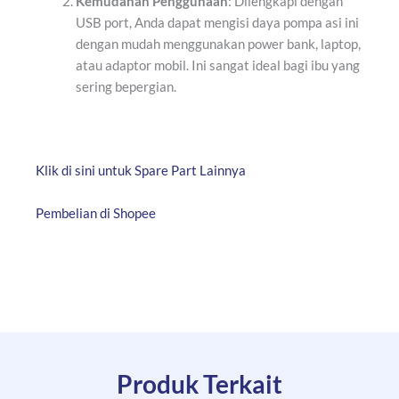
Kemudahan Penggunaan
: Dilengkapi dengan
USB port, Anda dapat mengisi daya pompa asi ini
dengan mudah menggunakan power bank, laptop,
atau adaptor mobil. Ini sangat ideal bagi ibu yang
sering bepergian.
Klik di sini untuk Spare Part Lainnya
Pembelian di Shopee
Produk Terkait