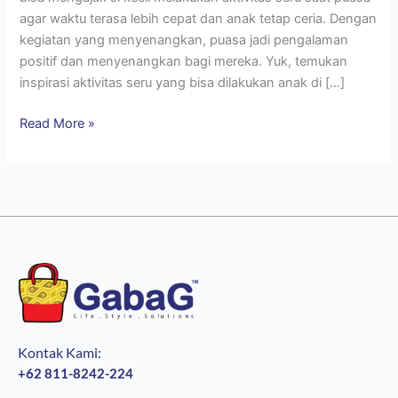
agar waktu terasa lebih cepat dan anak tetap ceria. Dengan
kegiatan yang menyenangkan, puasa jadi pengalaman
positif dan menyenangkan bagi mereka. Yuk, temukan
inspirasi aktivitas seru yang bisa dilakukan anak di […]
Read More »
Kontak Kami:
+62 811-8242-224