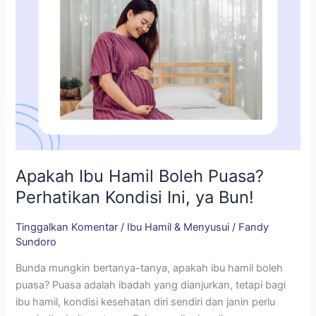
ya
Bun!
Apakah Ibu Hamil Boleh Puasa?
Perhatikan Kondisi Ini, ya Bun!
Tinggalkan Komentar
/
Ibu Hamil & Menyusui
/
Fandy
Sundoro
Bunda mungkin bertanya-tanya, apakah ibu hamil boleh
puasa? Puasa adalah ibadah yang dianjurkan, tetapi bagi
ibu hamil, kondisi kesehatan diri sendiri dan janin perlu