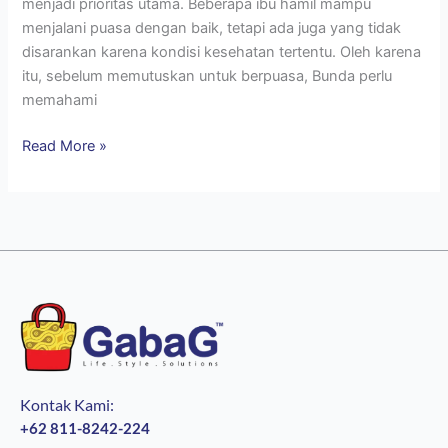
menjadi prioritas utama. Beberapa ibu hamil mampu
menjalani puasa dengan baik, tetapi ada juga yang tidak
disarankan karena kondisi kesehatan tertentu. Oleh karena
itu, sebelum memutuskan untuk berpuasa, Bunda perlu
memahami
Read More »
Kontak Kami:
+62 811-8242-224