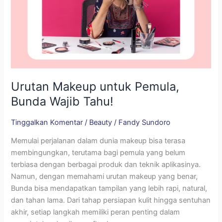
Urutan Makeup untuk Pemula,
Bunda Wajib Tahu!
Tinggalkan Komentar
/
Beauty
/
Fandy Sundoro
Memulai perjalanan dalam dunia makeup bisa terasa
membingungkan, terutama bagi pemula yang belum
terbiasa dengan berbagai produk dan teknik aplikasinya.
Namun, dengan memahami urutan makeup yang benar,
Bunda bisa mendapatkan tampilan yang lebih rapi, natural,
dan tahan lama. Dari tahap persiapan kulit hingga sentuhan
akhir, setiap langkah memiliki peran penting dalam