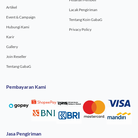
Artikel
Lacak Pengiriman
Event & Campaign
Tentang Koin GabaG
Hubungi Kami
Privacy Policy
Karir
Gallery
Join Reseller
Tentang GabaG
Pembayaran Kami
Jasa Pengiriman