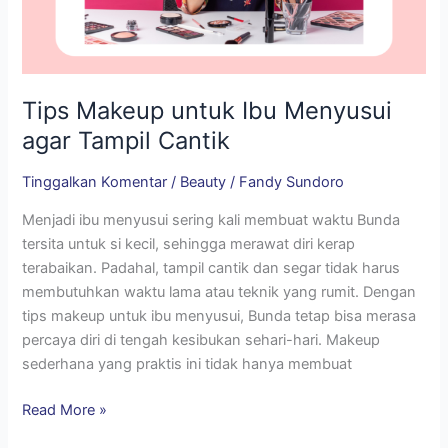
Tips Makeup untuk Ibu Menyusui
agar Tampil Cantik
Tinggalkan Komentar
/
Beauty
/
Fandy Sundoro
Menjadi ibu menyusui sering kali membuat waktu Bunda
tersita untuk si kecil, sehingga merawat diri kerap
terabaikan. Padahal, tampil cantik dan segar tidak harus
membutuhkan waktu lama atau teknik yang rumit. Dengan
tips makeup untuk ibu menyusui, Bunda tetap bisa merasa
percaya diri di tengah kesibukan sehari-hari. Makeup
sederhana yang praktis ini tidak hanya membuat
Read More »