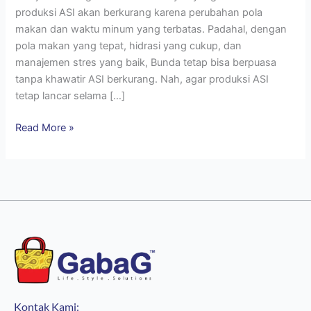
produksi ASI akan berkurang karena perubahan pola
makan dan waktu minum yang terbatas. Padahal, dengan
pola makan yang tepat, hidrasi yang cukup, dan
manajemen stres yang baik, Bunda tetap bisa berpuasa
tanpa khawatir ASI berkurang. Nah, agar produksi ASI
tetap lancar selama […]
Read More »
Kontak Kami: