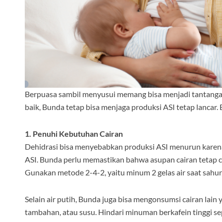
Berpuasa sambil menyusui memang bisa menjadi tantangan
baik, Bunda tetap bisa menjaga produksi ASI tetap lancar.
1. Penuhi Kebutuhan Cairan
Dehidrasi bisa menyebabkan produksi ASI menurun kare
ASI. Bunda perlu memastikan bahwa asupan cairan tetap c
Gunakan metode 2-4-2, yaitu minum 2 gelas air saat sahur,
Selain air putih, Bunda juga bisa mengonsumsi cairan lain 
tambahan, atau susu. Hindari minuman berkafein tinggi se