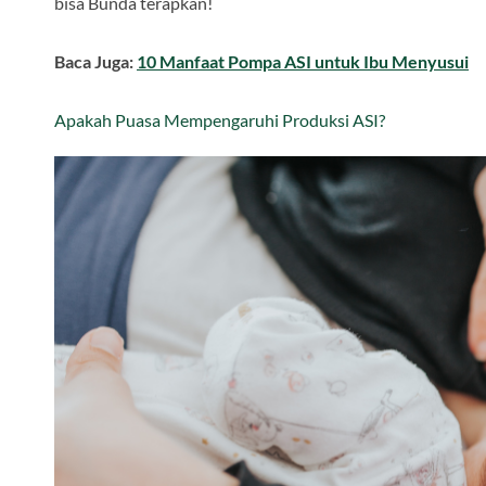
bisa Bunda terapkan!
Baca Juga:
10 Manfaat Pompa ASI untuk Ibu Menyusui
Apakah Puasa Mempengaruhi Produksi ASI?