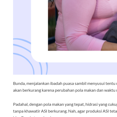
Bunda, menjalankan ibadah puasa sambil menyusui tentu m
akan berkurang karena perubahan pola makan dan waktu 
Padahal, dengan pola makan yang tepat, hidrasi yang cuku
tanpa khawatir ASI berkurang. Nah, agar produksi ASI tet