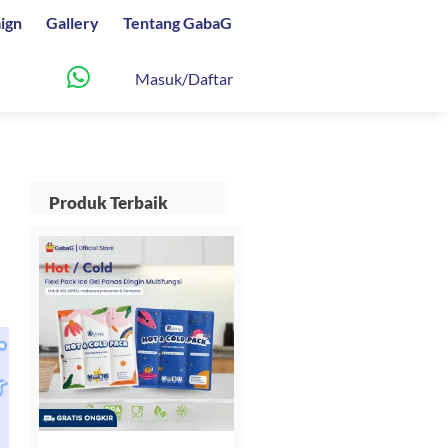
ign
Gallery
Tentang GabaG
Masuk/Daftar
Produk Terbaik