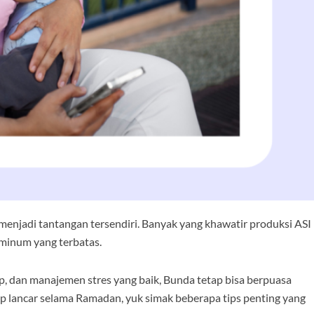
enjadi tantangan tersendiri. Banyak yang khawatir produksi ASI
minum yang terbatas.
p, dan manajemen stres yang baik, Bunda tetap bisa berpuasa
ap lancar selama Ramadan, yuk simak beberapa tips penting yang