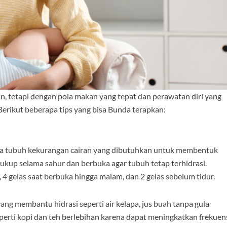
, tetapi dengan pola makan yang tepat dan perawatan diri yang
 Berikut beberapa tips yang bisa Bunda terapkan:
na tubuh kekurangan cairan yang dibutuhkan untuk membentuk
ukup selama sahur dan berbuka agar tubuh tetap terhidrasi.
 4 gelas saat berbuka hingga malam, dan 2 gelas sebelum tidur.
yang membantu hidrasi seperti air kelapa, jus buah tanpa gula
perti kopi dan teh berlebihan karena dapat meningkatkan frekuen