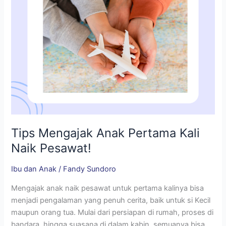
Tips Mengajak Anak Pertama Kali
Naik Pesawat!
Ibu dan Anak
/
Fandy Sundoro
Mengajak anak naik pesawat untuk pertama kalinya bisa
menjadi pengalaman yang penuh cerita, baik untuk si Kecil
maupun orang tua. Mulai dari persiapan di rumah, proses di
bandara, hingga suasana di dalam kabin, semuanya bisa