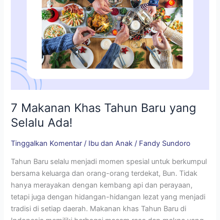
7 Makanan Khas Tahun Baru yang
Selalu Ada!
Tinggalkan Komentar
/
Ibu dan Anak
/
Fandy Sundoro
Tahun Baru selalu menjadi momen spesial untuk berkumpul
bersama keluarga dan orang-orang terdekat, Bun. Tidak
hanya merayakan dengan kembang api dan perayaan,
tetapi juga dengan hidangan-hidangan lezat yang menjadi
tradisi di setiap daerah. Makanan khas Tahun Baru di