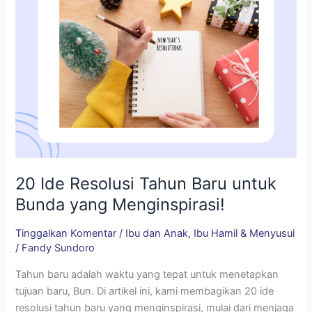
yang
Menginspirasi!
20 Ide Resolusi Tahun Baru untuk
Bunda yang Menginspirasi!
Tinggalkan Komentar
/
Ibu dan Anak
,
Ibu Hamil & Menyusui
/
Fandy Sundoro
Tahun baru adalah waktu yang tepat untuk menetapkan
tujuan baru, Bun. Di artikel ini, kami membagikan 20 ide
resolusi tahun baru yang menginspirasi, mulai dari menjaga