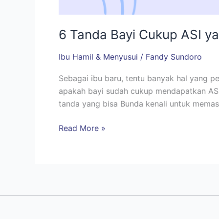
6 Tanda Bayi Cukup ASI yan
Ibu Hamil & Menyusui
/
Fandy Sundoro
Sebagai ibu baru, tentu banyak hal yang 
apakah bayi sudah cukup mendapatkan ASI 
tanda yang bisa Bunda kenali untuk memast
Read More »