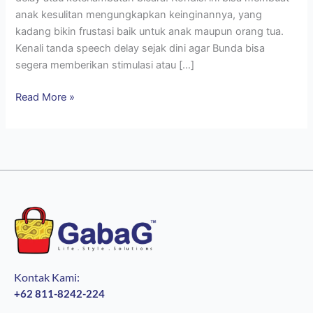
anak kesulitan mengungkapkan keinginannya, yang
kadang bikin frustasi baik untuk anak maupun orang tua.
Kenali tanda speech delay sejak dini agar Bunda bisa
segera memberikan stimulasi atau […]
Read More »
Kontak Kami:
+62 811-8242-224