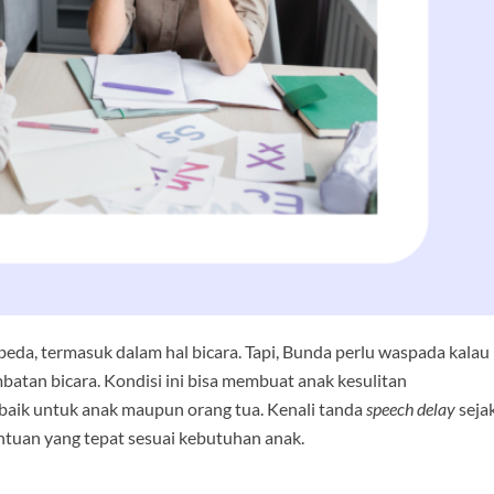
a, termasuk dalam hal bicara. Tapi, Bunda perlu waspada kalau
batan bicara. Kondisi ini bisa membuat anak kesulitan
baik untuk anak maupun orang tua. Kenali tanda
speech delay
seja
ntuan yang tepat sesuai kebutuhan anak.