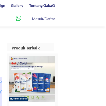
ign
Gallery
Tentang GabaG
Masuk/Daftar
Produk Terbaik