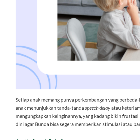
Setiap anak memang punya perkembangan yang berbeda-bed
anak menunjukkan tanda-tanda
speech delay
atau keterlam
mengungkapkan keinginannya, yang kadang bikin frustasi 
dini agar Bunda bisa segera memberikan stimulasi atau ba