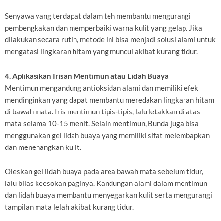
Senyawa yang terdapat dalam teh membantu mengurangi
pembengkakan dan memperbaiki warna kulit yang gelap. Jika
dilakukan secara rutin, metode ini bisa menjadi solusi alami untuk
mengatasi lingkaran hitam yang muncul akibat kurang tidur.
4. Aplikasikan Irisan Mentimun atau Lidah Buaya
Mentimun mengandung antioksidan alami dan memiliki efek
mendinginkan yang dapat membantu meredakan lingkaran hitam
di bawah mata. Iris mentimun tipis-tipis, lalu letakkan di atas
mata selama 10-15 menit. Selain mentimun, Bunda juga bisa
menggunakan gel lidah buaya yang memiliki sifat melembapkan
dan menenangkan kulit.
Oleskan gel lidah buaya pada area bawah mata sebelum tidur,
lalu bilas keesokan paginya. Kandungan alami dalam mentimun
dan lidah buaya membantu menyegarkan kulit serta mengurangi
tampilan mata lelah akibat kurang tidur.