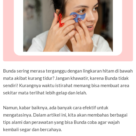
Bunda sering merasa terganggu dengan lingkaran hitam di bawah
mata akibat kurang tidur? Jangan khawatir, karena Bunda tidak
sendiri! Kurangnya waktu istirahat memang bisa membuat area
sekitar mata terlihat lebih gelap dan lelah.
Namun, kabar baiknya, ada banyak cara efektif untuk
mengatasinya. Dalam artikel ini, kita akan membahas berbagai
tips alami dan perawatan yang bisa Bunda coba agar wajah
kembali segar dan bercahaya.