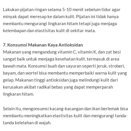
Lakukan pijatan ringan selama 5-10 menit sebelum tidur agar
minyak dapat meresap ke dalam kulit. Pijatan ini tidak hanya
membantu mengurangi lingkaran hitam tetapi juga menjaga
kelembapan dan elastisitas kulit di sekitar mata.
7. Konsumsi Makanan Kaya Antioksidan
Makanan yang mengandung vitamin C, vitamin K, dan zat besi
sangat baik untuk menjaga kesehatan kulit, termasuk di area
bawah mata. Konsumsi buah dan sayuran seperti jeruk, stroberi,
bayam, dan wortel bisa membantu memperbaiki warna kulit yang
gelap. Makanan tinggi antioksidan juga melindungi kulit dari
kerusakan akibat radikal bebas yang dapat memperparah
lingkaran hitam.
Selain itu, mengonsumsi kacang-kacangan dan ikan berlemak bisa
membantu meningkatkan elastisitas kulit dan mengurangi tanda-
tanda kelelahan di wajah.