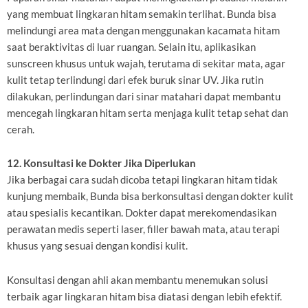
yang membuat lingkaran hitam semakin terlihat. Bunda bisa
melindungi area mata dengan menggunakan kacamata hitam
saat beraktivitas di luar ruangan. Selain itu, aplikasikan
sunscreen khusus untuk wajah, terutama di sekitar mata, agar
kulit tetap terlindungi dari efek buruk sinar UV. Jika rutin
dilakukan, perlindungan dari sinar matahari dapat membantu
mencegah lingkaran hitam serta menjaga kulit tetap sehat dan
cerah.
12. Konsultasi ke Dokter Jika Diperlukan
Jika berbagai cara sudah dicoba tetapi lingkaran hitam tidak
kunjung membaik, Bunda bisa berkonsultasi dengan dokter kulit
atau spesialis kecantikan. Dokter dapat merekomendasikan
perawatan medis seperti laser, filler bawah mata, atau terapi
khusus yang sesuai dengan kondisi kulit.
Konsultasi dengan ahli akan membantu menemukan solusi
terbaik agar lingkaran hitam bisa diatasi dengan lebih efektif.