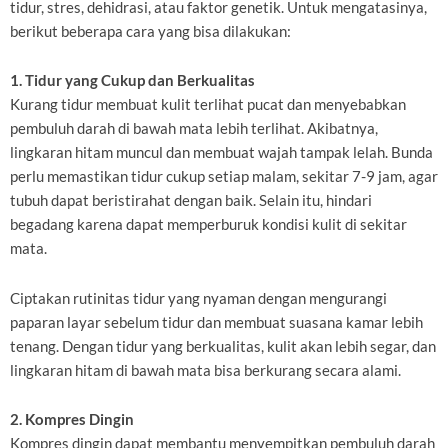
tidur, stres, dehidrasi, atau faktor genetik. Untuk mengatasinya,
berikut beberapa cara yang bisa dilakukan:
1. Tidur yang Cukup dan Berkualitas
Kurang tidur membuat kulit terlihat pucat dan menyebabkan
pembuluh darah di bawah mata lebih terlihat. Akibatnya,
lingkaran hitam muncul dan membuat wajah tampak lelah. Bunda
perlu memastikan tidur cukup setiap malam, sekitar 7-9 jam, agar
tubuh dapat beristirahat dengan baik. Selain itu, hindari
begadang karena dapat memperburuk kondisi kulit di sekitar
mata.
Ciptakan rutinitas tidur yang nyaman dengan mengurangi
paparan layar sebelum tidur dan membuat suasana kamar lebih
tenang. Dengan tidur yang berkualitas, kulit akan lebih segar, dan
lingkaran hitam di bawah mata bisa berkurang secara alami.
2. Kompres Dingin
Kompres dingin dapat membantu menyempitkan pembuluh darah