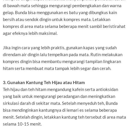
di bawah mata sehingga mengurangi pembengkakan dan warna
gelap. Bunda bisa menggunakan es batu yang dibungkus kain
bersih atau sendok dingin untuk kompres mata. Letakkan
kompres di area mata selama beberapa menit sambil beristirahat
agar efeknya lebih maksimal.
Jika ingin cara yang lebih praktis, gunakan kapas yang sudah
direndam air dingin lalu tempelkan pada mata. Rutin melakukan
kompres dingin bisa membantu mengurangi tampilan lingkaran
hitam serta membuat mata tampak lebih segar dan cerah.
3. Gunakan Kantung Teh Hijau atau Hitam
Teh hijau dan teh hitam mengandung kafein serta antioksidan
yang baik untuk mengurangi peradangan dan meningkatkan
sirkulasi darah di sekitar mata. Setelah menyeduh teh, Bunda
bisa mendinginkan kantungnya di lemari es selama beberapa
menit. Setelah dingin, letakkan kantung teh tersebut di area mata
selama 10-15 menit.