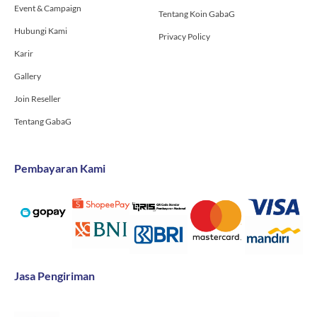
Event & Campaign
Tentang Koin GabaG
Hubungi Kami
Privacy Policy
Karir
Gallery
Join Reseller
Tentang GabaG
Pembayaran Kami
Jasa Pengiriman