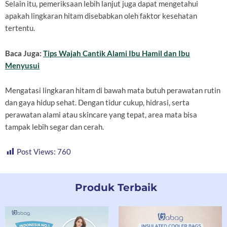
Selain itu, pemeriksaan lebih lanjut juga dapat mengetahui
apakah lingkaran hitam disebabkan oleh faktor kesehatan
tertentu.
Baca Juga:
Tips Wajah Cantik Alami Ibu Hamil dan Ibu
Menyusui
Mengatasi lingkaran hitam di bawah mata butuh perawatan rutin
dan gaya hidup sehat. Dengan tidur cukup, hidrasi, serta
perawatan alami atau skincare yang tepat, area mata bisa
tampak lebih segar dan cerah.
Post Views:
760
Produk Terbaik