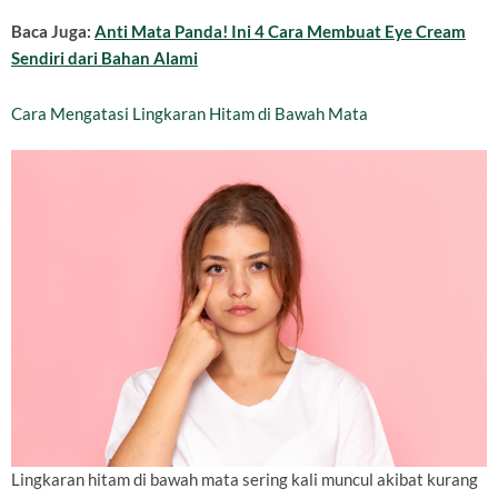
Baca Juga:
Anti Mata Panda! Ini 4 Cara Membuat Eye Cream
Sendiri dari Bahan Alami
Cara Mengatasi Lingkaran Hitam di Bawah Mata
Lingkaran hitam di bawah mata sering kali muncul akibat kurang