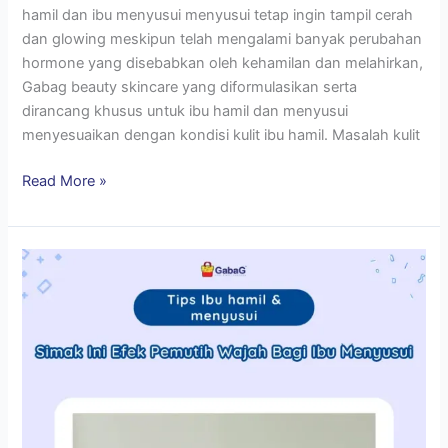
hamil dan ibu menyusui menyusui tetap ingin tampil cerah
dan glowing meskipun telah mengalami banyak perubahan
hormone yang disebabkan oleh kehamilan dan melahirkan,
Gabag beauty skincare yang diformulasikan serta
dirancang khusus untuk ibu hamil dan menyusui
menyesuaikan dengan kondisi kulit ibu hamil. Masalah kulit
Read More »
Simak
Ini
Efek
Pemutih
Wajah
Bagi
Ibu
Menyusui