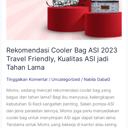
Lama
Rekomendasi Cooler Bag ASI 2023
Travel Friendly, Kualitas ASI jadi
Tahan Lama
Tinggalkan Komentar
/
Uncategorized
/
Nabila GabaG
Moms, sedang mencari rekomendasi cooler bag yang
bagus dan tahan lama? Bagi ibu menyusui, kelengkapan
kebutuhan Si Kecil sangatlah penting. Selain pompa ASI
dan jenis peralatan lainnya, Moms juga perlu menyediakan
cooler bag untuk menyimpan ASI agar dapat tahan lama.
Terutama untuk Moms yang bekerja di kantor atau sering