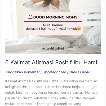
6 Kalimat Afirmasi Positif Ibu Hamil
Tinggalkan Komentar
/
Uncategorized
/
Nabila GabaG
Kalimat Afirmasi Positif Ibu Hamil – Para calon ibu memiliki
keinginan dalam proses kehamilan dapat berjalan dengan
sehat, kelahiran bayi yang tenang, serta nyaman. Namun,
perjalanan dalam kehamilan tidak selalu berjalan dengan
mulus, beberapa kali sering saja terjadi hal yang