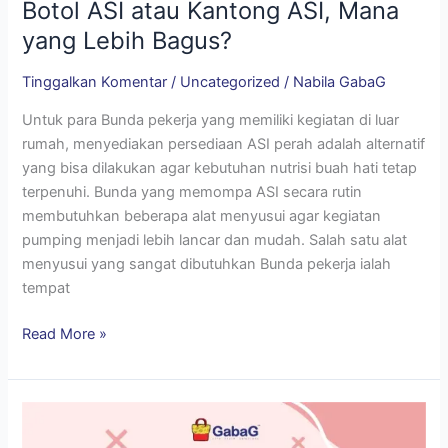
Botol ASI atau Kantong ASI, Mana
yang Lebih Bagus?
Tinggalkan Komentar
/
Uncategorized
/
Nabila GabaG
Untuk para Bunda pekerja yang memiliki kegiatan di luar
rumah, menyediakan persediaan ASI perah adalah alternatif
yang bisa dilakukan agar kebutuhan nutrisi buah hati tetap
terpenuhi. Bunda yang memompa ASI secara rutin
membutuhkan beberapa alat menyusui agar kegiatan
pumping menjadi lebih lancar dan mudah. Salah satu alat
menyusui yang sangat dibutuhkan Bunda pekerja ialah
tempat
Read More »
LIGEMENT
pada