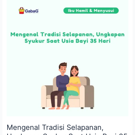
Tradisi
Selapanan,
Ungkapan
Syukur
Saat
Usia
Bayi
35
Hari
Mengenal Tradisi Selapanan,