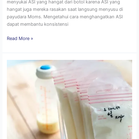
menyukai ASI yang hangat dari botol karena ASI yang
hangat juga mereka rasakan saat langsung menyusu di
payudara Moms. Mengetahui cara menghangatkan ASI
dapat membantu konsistensi
Read More »
Simak
Informasi
Mengenai
ASI
Bertahan
Berapa
Jam
Setelah
Diperah