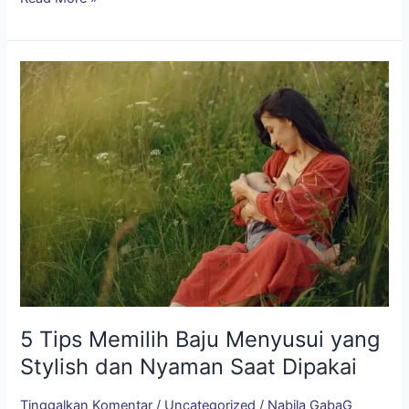
5
Tips
Memilih
Baju
Menyusui
yang
Stylish
dan
Nyaman
Saat
Dipakai
5 Tips Memilih Baju Menyusui yang
Stylish dan Nyaman Saat Dipakai
Tinggalkan Komentar
/
Uncategorized
/
Nabila GabaG