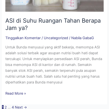
ASI di Suhu Ruangan Tahan Berapa
Jam ya?
Tinggalkan Komentar
/
Uncategorized
/
Nabila GabaG
Untuk Bunda menyusui yang aktif bekerja, memompa ASI
adalah solusi terbaik agar asupan nutrisi buah hati dapat
tercukupi. Untuk menyiapkan persediaan ASI perah, Bunda
bisa memompa ASI di kantor dan di rumah. Semakin
banyak stok ASI perah, semakin terpenuhi pula asupan
nutrisi untuk buah hati. Salah satu hal penting yang harus
diperhatikan para Bunda menyusui
Read More »
1
2
…
4
Next
→