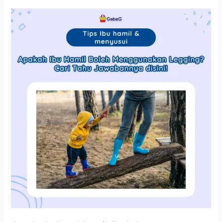
Apakah
Ibu
Hamil
Boleh
Menggunakan
Legging?
Cari
Tahu
Jawabannya
disini!