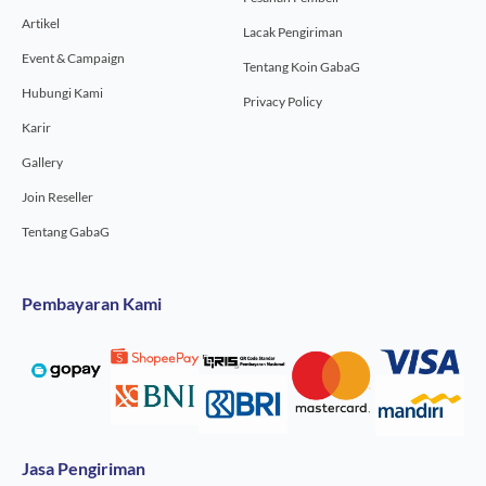
Artikel
Lacak Pengiriman
Event & Campaign
Tentang Koin GabaG
Hubungi Kami
Privacy Policy
Karir
Gallery
Join Reseller
Tentang GabaG
Pembayaran Kami
Jasa Pengiriman