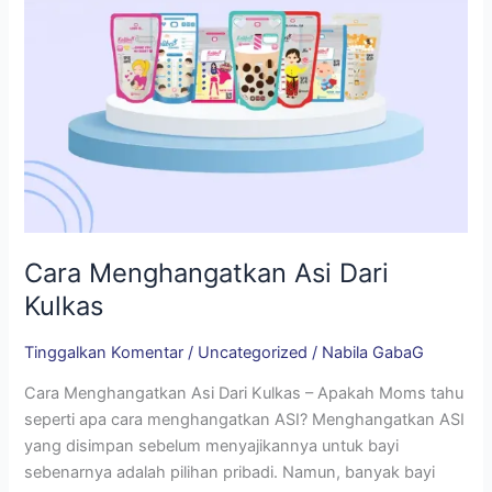
Cara Menghangatkan Asi Dari
Kulkas
Tinggalkan Komentar
/
Uncategorized
/
Nabila GabaG
Cara Menghangatkan Asi Dari Kulkas – Apakah Moms tahu
seperti apa cara menghangatkan ASI? Menghangatkan ASI
yang disimpan sebelum menyajikannya untuk bayi
sebenarnya adalah pilihan pribadi. Namun, banyak bayi