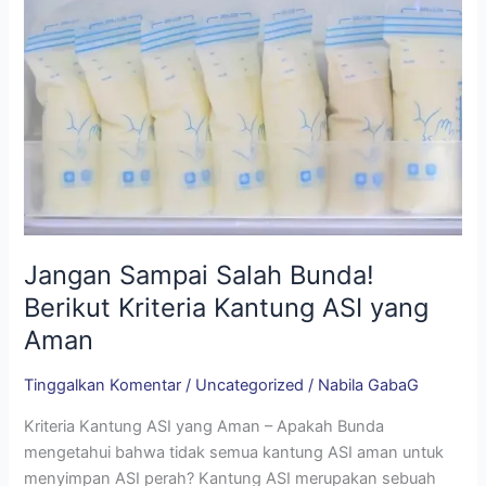
Salah
Bunda!
Berikut
Kriteria
Kantung
ASI
yang
Aman
Jangan Sampai Salah Bunda!
Berikut Kriteria Kantung ASI yang
Aman
Tinggalkan Komentar
/
Uncategorized
/
Nabila GabaG
Kriteria Kantung ASI yang Aman – Apakah Bunda
mengetahui bahwa tidak semua kantung ASI aman untuk
menyimpan ASI perah? Kantung ASI merupakan sebuah