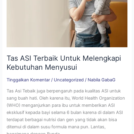
Kebutuhan
Menyusui
Tas ASI Terbaik Untuk Melengkapi
Kebutuhan Menyusui
Tinggalkan Komentar
/
Uncategorized
/
Nabila GabaG
Tas Asi Tebaik juga berpengaruh pada kualitas ASI untuk
sang buah hati. Oleh karena itu, World Health Organization
(WHO) menganjurkan para ibu untuk memberikan ASI
eksklusif kepada bayi selama 6 bulan karena di dalam ASI
terdapat berbagai nutrisi dan gen yang tidak akan bisa
ditemui di dalam susu formula mana pun. Lantas,