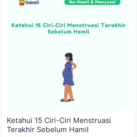
Ciri-
Ciri
Menstruasi
Terakhir
Sebelum
Hamil
Ketahui 15 Ciri-Ciri Menstruasi
Terakhir Sebelum Hamil