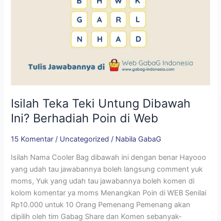
Isilah Teka Teki Untung Dibawah
Ini? Berhadiah Poin di Web
15 Komentar
/
Uncategorized
/
Nabila GabaG
Isilah Nama Cooler Bag dibawah ini dengan benar Hayooo
yang udah tau jawabannya boleh langsung comment yuk
moms, Yuk yang udah tau jawabannya boleh komen di
kolom komentar ya moms Menangkan Poin di WEB Senilai
Rp10.000 untuk 10 Orang Pemenang Pemenang akan
dipilih oleh tim Gabag Share dan Komen sebanyak-