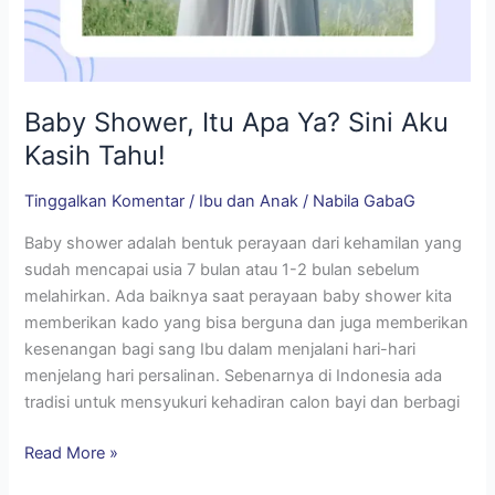
Baby Shower, Itu Apa Ya? Sini Aku
Kasih Tahu!
Tinggalkan Komentar
/
Ibu dan Anak
/
Nabila GabaG
Baby shower adalah bentuk perayaan dari kehamilan yang
sudah mencapai usia 7 bulan atau 1-2 bulan sebelum
melahirkan. Ada baiknya saat perayaan baby shower kita
memberikan kado yang bisa berguna dan juga memberikan
kesenangan bagi sang Ibu dalam menjalani hari-hari
menjelang hari persalinan. Sebenarnya di Indonesia ada
tradisi untuk mensyukuri kehadiran calon bayi dan berbagi
Read More »