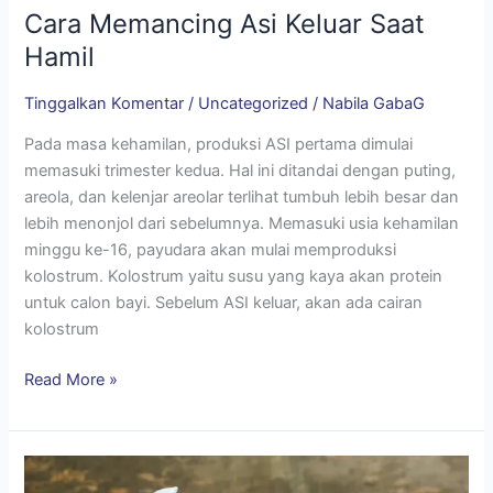
Cara Memancing Asi Keluar Saat
Hamil
Tinggalkan Komentar
/
Uncategorized
/
Nabila GabaG
Pada masa kehamilan, produksi ASI pertama dimulai
memasuki trimester kedua. Hal ini ditandai dengan puting,
areola, dan kelenjar areolar terlihat tumbuh lebih besar dan
lebih menonjol dari sebelumnya. Memasuki usia kehamilan
minggu ke-16, payudara akan mulai memproduksi
kolostrum. Kolostrum yaitu susu yang kaya akan protein
untuk calon bayi. Sebelum ASI keluar, akan ada cairan
kolostrum
Read More »
Ini