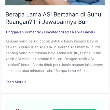
Berapa Lama ASI Bertahan di Suhu
Ruangan? Ini Jawabannya Bun
Tinggalkan Komentar
/
Uncategorized
/
Nabila GabaG
Asupan yang paling cocok untuk dikasih kepada bayi di
bawah 6 bulan ialah ASI. Hal ini karena ASI memiliki nutrisi
penting yang dibutuhkan bayi. Maka dari itu, Bunda untuk
kasih ASI eksklusif selama 6 bulan. Dengan kasih ASI
eksklusif berarti Bunda tidak perlu kasih asupan lain, seperti
makanan atau minuman lain. “Berapa lama ASI kuat
Read More »
Ketahui
15