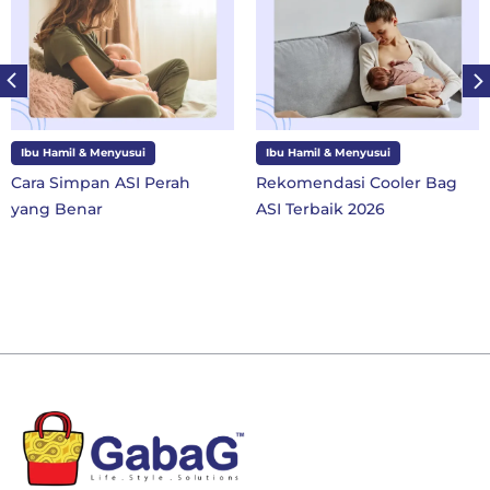
Ibu Hamil & Menyusui
Ibu Hamil & Menyusui
Cara Simpan ASI Perah
Rekomendasi Cooler Bag
yang Benar
ASI Terbaik 2026