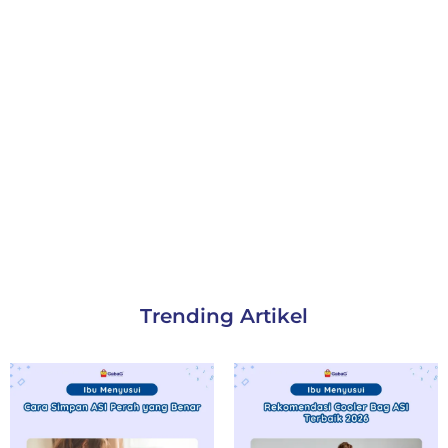
Trending Artikel