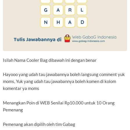
Isilah Nama Cooler Bag dibawah ini dengan benar
Hayooo yang udah tau jawabannya boleh langsung comment yuk
moms, Yuk yang udah tau jawabannya boleh komen di kolom
komentar ya moms
Menangkan Poin di WEB Senilai Rp10.000 untuk 10 Orang
Pemenang
Pemenang akan dipilih oleh tim Gabag