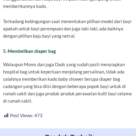
memberikannya kado.
Terkadang kebingungan saat menentukan pilihan model dari bayi
apakah untuk bayi perempuan dan juga laki-laki, ada baiknya
dengan pilihan baju bayi yang netral.
5. Membelikan diaper bag
Walaupun Moms dan juga Dads yang sudah pasti menyiapkan
hospital bag untuk keperluan menjelang persalinan, tidak ada
salahnya memberikan kado baby shower berupa diaper bag
cadangan yang bisa diisi dengan beberapa popok bayi untuk di
rumah sakit dan juga produk-produk perawatan kulit bayi selama
di rumah sakit.
Post Views:
473