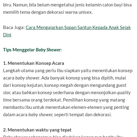
biru. Namun, bila belum mengetahui jenis kelamin calon bayi bisa
memilih tema dengan dekorasi warna unisex.
Baca Juga:
Cara Mengajarkan Sopan Santun Kepada Anak Sejak
Dini
Tips Menggelar
Baby Shower
:
1. Menentukan Konsep Acara
Langkah utama yang perlu Ibu siapkan yaitu menentukan konsep
acara
baby shower
. Ada banyak konsep yang bisa dipilih, mulai
dari konsep kejutan, konsep megah dengan mengundang
guest
star,
atau bahkan konsep sederhana dengan menonjolkan
quality
time
bersama orang terdekat. Pemilihan konsep yang matang
membantu Ibu untuk menentukan elemen-elemen yang penting
dalam acara
baby shower,
seperti tempat dan dekorasi.
2. Menentukan waktu yang tepat