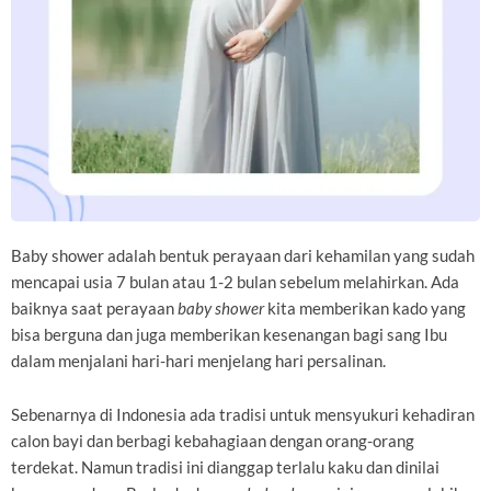
Baby shower adalah bentuk perayaan dari kehamilan yang sudah
mencapai usia 7 bulan atau 1-2 bulan sebelum melahirkan. Ada
baiknya saat perayaan
baby shower
kita memberikan kado yang
bisa berguna dan juga memberikan kesenangan bagi sang Ibu
dalam menjalani hari-hari menjelang hari persalinan.
Sebenarnya di Indonesia ada tradisi untuk mensyukuri kehadiran
calon bayi dan berbagi kebahagiaan dengan orang-orang
terdekat. Namun tradisi ini dianggap terlalu kaku dan dinilai