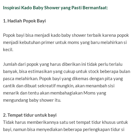
Inspirasi Kado Baby Shower yang Pasti Bermanfaat:
1. Hadiah Popok Bayi
Popok bayi bisa menjadi kado baby shower terbaik karena popok
menjadi kebutuhan primer untuk moms yang baru melahirkan si
kecil.
Jumlah dari popok yang harus diberikan ini tidak perlu terlalu
banyak, bisa estimasikan yang cukup untuk stock beberapa bulan
pasca melahirkan. Popok bayi yang dikemas dengan pita yang
cantik dan dibuat sekreatif mungkin, akan menambah sisi
menarik dan tentu akan membahagiakan Moms yang
mengundang baby shower itu.
2. Tempat tidur untuk bayi
Tidak harus memberikannya satu set tempat tidur khusus untuk
bayi, namun bisa menyediakan beberapa perlengkapan tidur si