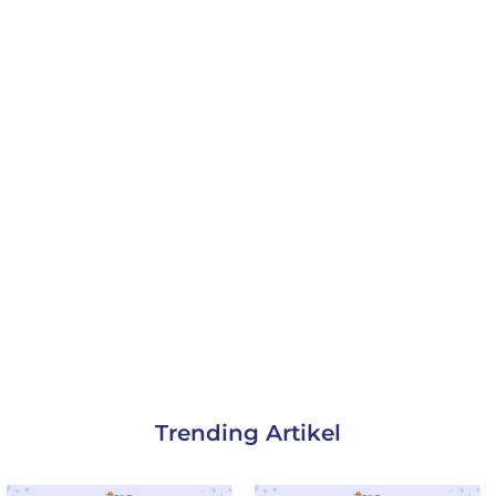
Trending Artikel