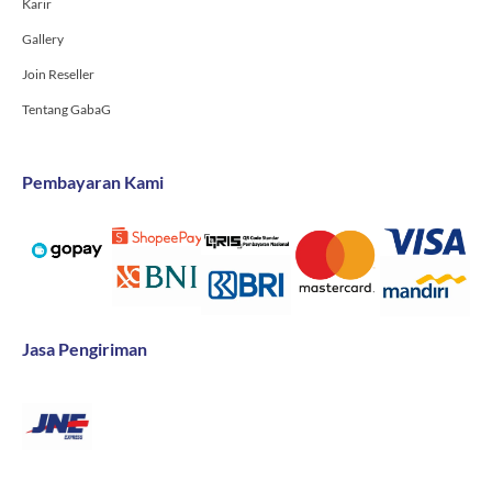
Karir
Gallery
Join Reseller
Tentang GabaG
Pembayaran Kami
Jasa Pengiriman