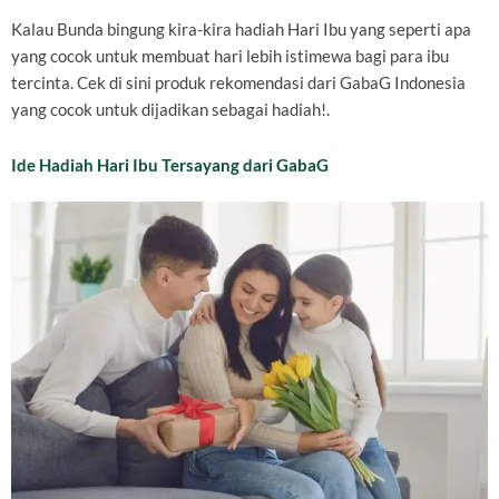
Kalau Bunda bingung kira-kira hadiah Hari Ibu yang seperti apa
yang cocok untuk membuat hari lebih istimewa bagi para ibu
tercinta. Cek di sini produk rekomendasi dari GabaG Indonesia
yang cocok untuk dijadikan sebagai hadiah!.
Ide Hadiah Hari Ibu Tersayang dari GabaG