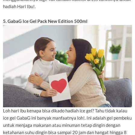
hadiah Hari Ibu!.
5. GabaG Ice Gel Pack New Edition 500ml
Loh hari ibu kenapa bisa dikado hadiah ice gel? Tahu tidak kalau
ice gel GabaG ini banyak manfaatnya loh!. Ini adalah gel pembeku
untuk menjaga makanan atau minuman tetap dingin dengan
ketahanan suhu dingin bisa sampai 20 jam dan hangat hingga 8