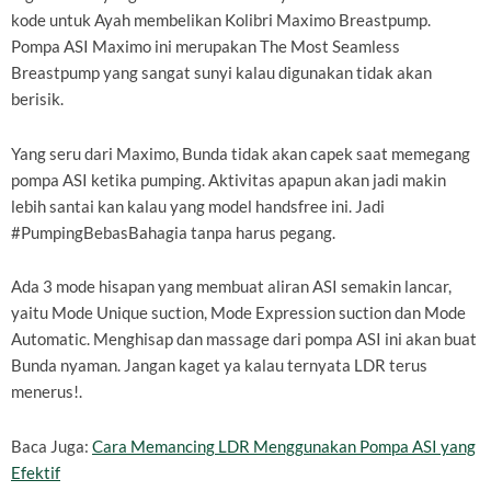
kode untuk Ayah membelikan Kolibri Maximo Breastpump.
Pompa ASI Maximo ini merupakan The Most Seamless
Breastpump yang sangat sunyi kalau digunakan tidak akan
berisik.
Yang seru dari Maximo, Bunda tidak akan capek saat memegang
pompa ASI ketika pumping. Aktivitas apapun akan jadi makin
lebih santai kan kalau yang model handsfree ini. Jadi
#PumpingBebasBahagia tanpa harus pegang.
Ada 3 mode hisapan yang membuat aliran ASI semakin lancar,
yaitu Mode Unique suction, Mode Expression suction dan Mode
Automatic. Menghisap dan massage dari pompa ASI ini akan buat
Bunda nyaman. Jangan kaget ya kalau ternyata LDR terus
menerus!.
Baca Juga:
Cara Memancing LDR Menggunakan Pompa ASI yang
Efektif