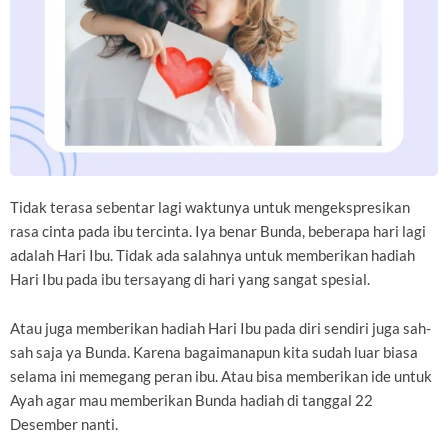
Tidak terasa sebentar lagi waktunya untuk mengekspresikan
rasa cinta pada ibu tercinta. Iya benar Bunda, beberapa hari lagi
adalah Hari Ibu. Tidak ada salahnya untuk memberikan hadiah
Hari Ibu pada ibu tersayang di hari yang sangat spesial.
Atau juga memberikan hadiah Hari Ibu pada diri sendiri juga sah-
sah saja ya Bunda. Karena bagaimanapun kita sudah luar biasa
selama ini memegang peran ibu. Atau bisa memberikan ide untuk
Ayah agar mau memberikan Bunda hadiah di tanggal 22
Desember nanti.