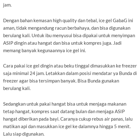
jam.
Dengan bahan kemasan high quality dan tebal, ice gel GabaG ini
aman, tidak mengandung racun berbahaya, dan bisa digunakan
berulang kali. Untuk ibu menyusui bisa dipakai untuk menyimpan
ASIP dingin atau hangat dan bisa untuk kompres juga. Jadi
memang banyak kegunaannya ice gel ini.
Cara pakai ice gel dingin atau beku tinggal dimasukkan ke freezer
saja minimal 24 jam. Letakkan dalam posisi mendatar ya Bunda di
freezer agar bisa tersimpan banyak. Bisa Bunda gunakan
berulang kali.
Sedangkan untuk pakai hangat bisa untuk menjaga makanan
tetap hangat, kompres saat datang bulan dan menjaga ASIP
hangat diberikan pada bayi. Caranya cukup rebus air panas, lalu
matikan api dan masukkan ice gel ke dalamnya hingga 5 menit.
Lalu siap digunakan.