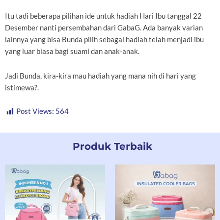
Itu tadi beberapa pilihan ide untuk hadiah Hari Ibu tanggal 22
Desember nanti persembahan dari GabaG. Ada banyak varian
lainnya yang bisa Bunda pilih sebagai hadiah telah menjadi ibu
yang luar biasa bagi suami dan anak-anak.
Jadi Bunda, kira-kira mau hadiah yang mana nih di hari yang
istimewa?.
Post Views:
564
Produk Terbaik