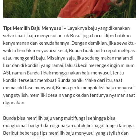
Tips Memilih Baju Menyusui –
Layaknya baju yang dikenakan
sehari-hari, baju menyusui untuk Busui juga harus diperhatikan
kenyamanan dan kemudahannya. Dengan demikian, jika sewaktu-
waktu hendak menyusui si kecil, Bunda tidak perlu repot melepas
atau mengganti baju. Misalnya saja, jika sedang makan malam di
luar dan di kondisi yang ramai, lalu si kecil merengek ingin minum
ASI, namun Bunda tidak menggunakan baju menyusui, tentu
kondisi tersebut membuat Bunda panik. Maka dari itu, saat
memasuki fase menyusui, Bunda perlu mengoleksi baju menyusui
yang stylish, memiliki desain yang oke,dan tentunya nyaman saat
digunakan.
Bunda bisa memilih baju yang multifungsi sehingga bisa
menghemat budget dan digunakan untuk berbagai fungsi lainnya.
Berikut beberapa tips memilih baju menyusui yang stylish dan