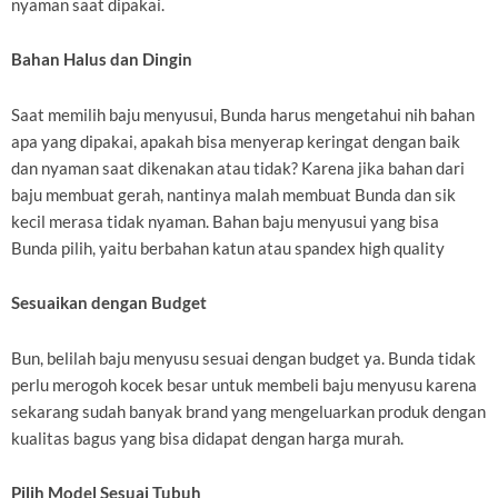
nyaman saat dipakai.
Bahan Halus dan Dingin
Saat memilih baju menyusui, Bunda harus mengetahui nih bahan
apa yang dipakai, apakah bisa menyerap keringat dengan baik
dan nyaman saat dikenakan atau tidak? Karena jika bahan dari
baju membuat gerah, nantinya malah membuat Bunda dan sik
kecil merasa tidak nyaman. Bahan baju menyusui yang bisa
Bunda pilih, yaitu berbahan katun atau spandex high quality
Sesuaikan dengan Budget
Bun, belilah baju menyusu sesuai dengan budget ya. Bunda tidak
perlu merogoh kocek besar untuk membeli baju menyusu karena
sekarang sudah banyak brand yang mengeluarkan produk dengan
kualitas bagus yang bisa didapat dengan harga murah.
Pilih Model Sesuai Tubuh