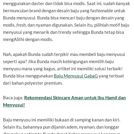
menggunakan daster dan tidak bisa modis. Saat ini, sudah banyak
bermunculan brand dengan desain baju yang fashionable untuk
Bunda menyusui. Bunda bisa mencari baju dengan desain yang
modis,
fresh,
dan nyaman digunakan. Selain itu, pilihlah motif baju
menyusui yang menarik dan trendy sehingga Bunda tetap bisa
mengASIhi dengan modis.
Nah, apakah Bunda sudah terpikir mau membeli baju menyusui
seperti apa? Jika Bunda masih kebingungan memilih baju
menyusu mana yang bagus, artikel ini memiliki solusi terbaik!
Bunda bisa menggunakan
Baju Menyusui GabaG
yang terbuat
dari bahan polyester premium.
Baca juga:
Rekomendasi Skincare Aman untuk Ibu Hamil dan
Menyusui!
Baju menyusu ini memiliki bukaan di samping kanan dan kiri.
Selain itu, bahannya pun dijamin adem, nyaman, dan longgar