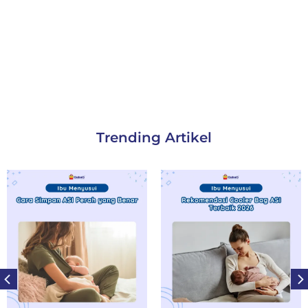
Trending Artikel