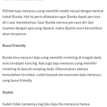
Pilihlah baju menyusu yang memiliki model sesuai dengan bentuk
tubuh Bunda. Hal ini perlu dilakukan agar Bunda dapat percaya
diri saat memakainya. Saat Bunda merasa percaya diri dan
nyaman dengan apa yang dipakai, maka dijamin aura kecantikan
akan terpancar.
Busui Friendly
Bunda bisa mencari baju yang memiliki resleting di tengah dada
atau terdapat kancing. Ada juga baju menyusu yang memiliki
resleting di daerah samping dada. Dikarenakan adanya
kemudahan tersebut, sudah banyak bermunculan baju menyusu
yang busui friendly.
Stylish
Sudah tidak zamannya lagi jika baju Ibu menyusui hanya