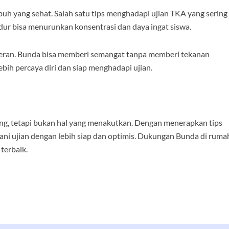
uh yang sehat. Salah satu tips menghadapi ujian TKA yang sering
dur bisa menurunkan konsentrasi dan daya ingat siswa.
rperan. Bunda bisa memberi semangat tanpa memberi tekanan
ebih percaya diri dan siap menghadapi ujian.
 tetapi bukan hal yang menakutkan. Dengan menerapkan tips
ani ujian dengan lebih siap dan optimis. Dukungan Bunda di ruma
terbaik.