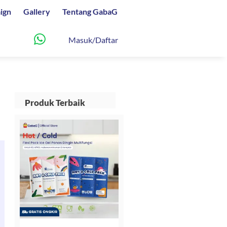
ign
Gallery
Tentang GabaG
Masuk/Daftar
Produk Terbaik