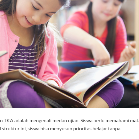
n TKA adalah mengenali medan ujian. Siswa perlu memahami mat
struktur ini, siswa bisa menyusun prioritas belajar tanpa