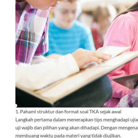
1. Pahami struktur dan format soal TKA sejak awal
Langkah pertama dalam menerapkan tips menghadapi ujia
uji wajib dan pilihan yang akan dihadapi. Dengan mengenal 
membuang waktu pada materi yang tidak diujikan.