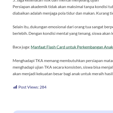
Persiapan akademik tidak akan maksimal tanpa kondisi tub
diabaikan adalah menjaga pola tidur dan makan. Kurang ti
Selain itu, dukungan emosional dari orang tua sangat be
berlebih. Dengan kondisi mental yang tenang, siswa akan l
Baca juga:
Manfaat Flash Card untuk Perkembangan Anak
Menghadapi TKA memang membutuhkan persiapan matang,
menghadapi ujian TKA secara konsisten, siswa bisa menjal
akan menjadi kekuatan besar bagi anak untuk meraih hasil 
Post Views:
284