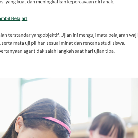
i yang kuat dan meningkatkan kepercayaan diri anak.
mbil Belajar!
 terstandar yang objektif. Ujian ini menguji mata pelajaran waj
serta mata uji pilihan sesuai minat dan rencana studi siswa.
ertanyaan agar tidak salah langkah saat hari ujian tiba.