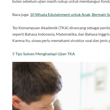
bulan sebelum ujian masih cukup untuk membangun fondas
Baca juga:
10 Wisata Edutainment untuk Anak, Bermain Sa
Tes Kemampuan Akademik (TKA) dirancang sebagai penilaian
seperti Bahasa Indonesia, Matematika, dan Bahasa Inggris, 
Karena itu, siswa perlu memahami struktur soal dan jenis p
5 Tips Sukses Menghadapi Ujian TKA