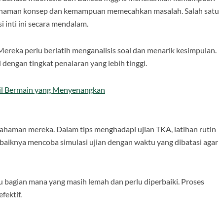
haman konsep dan kemampuan memecahkan masalah. Salah satu
 inti ini secara mendalam.
Mereka perlu berlatih menganalisis soal dan menarik kesimpulan.
dengan tingkat penalaran yang lebih tinggi.
bil Bermain yang Menyenangkan
haman mereka. Dalam tips menghadapi ujian TKA, latihan rutin
baiknya mencoba simulasi ujian dengan waktu yang dibatasi agar
ahu bagian mana yang masih lemah dan perlu diperbaiki. Proses
fektif.