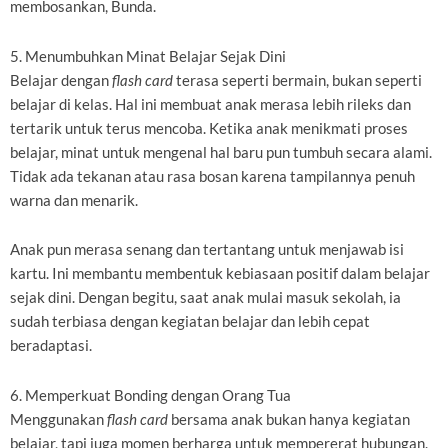
membosankan, Bunda.
5. Menumbuhkan Minat Belajar Sejak Dini
Belajar dengan
flash card
terasa seperti bermain, bukan seperti
belajar di kelas. Hal ini membuat anak merasa lebih rileks dan
tertarik untuk terus mencoba. Ketika anak menikmati proses
belajar, minat untuk mengenal hal baru pun tumbuh secara alami.
Tidak ada tekanan atau rasa bosan karena tampilannya penuh
warna dan menarik.
Anak pun merasa senang dan tertantang untuk menjawab isi
kartu. Ini membantu membentuk kebiasaan positif dalam belajar
sejak dini. Dengan begitu, saat anak mulai masuk sekolah, ia
sudah terbiasa dengan kegiatan belajar dan lebih cepat
beradaptasi.
6. Memperkuat Bonding dengan Orang Tua
Menggunakan
flash card
bersama anak bukan hanya kegiatan
belajar, tapi juga momen berharga untuk mempererat hubungan.