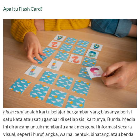
Apa itu Flash Card?
Flash card
adalah kartu belajar bergambar yang biasanya berisi
satu kata atau satu gambar di setiap sisi kartunya, Bunda. Media
ini dirancang untuk membantu anak mengenal informasi secara
visual, seperti huruf, angka, warna, bentuk, binatang, atau benda