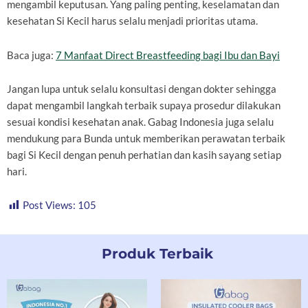
mengambil keputusan. Yang paling penting, keselamatan dan
kesehatan Si Kecil harus selalu menjadi prioritas utama.
Baca juga:
7 Manfaat Direct Breastfeeding bagi Ibu dan Bayi
Jangan lupa untuk selalu konsultasi dengan dokter sehingga
dapat mengambil langkah terbaik supaya prosedur dilakukan
sesuai kondisi kesehatan anak. Gabag Indonesia juga selalu
mendukung para Bunda untuk memberikan perawatan terbaik
bagi Si Kecil dengan penuh perhatian dan kasih sayang setiap
hari.
Post Views:
105
Produk Terbaik