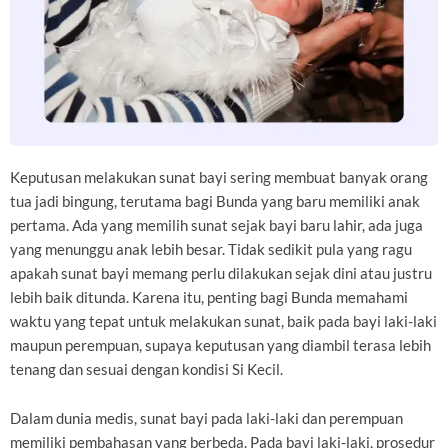
Keputusan melakukan sunat bayi sering membuat banyak orang
tua jadi bingung, terutama bagi Bunda yang baru memiliki anak
pertama. Ada yang memilih sunat sejak bayi baru lahir, ada juga
yang menunggu anak lebih besar. Tidak sedikit pula yang ragu
apakah sunat bayi memang perlu dilakukan sejak dini atau justru
lebih baik ditunda. Karena itu, penting bagi Bunda memahami
waktu yang tepat untuk melakukan sunat, baik pada bayi laki-laki
maupun perempuan, supaya keputusan yang diambil terasa lebih
tenang dan sesuai dengan kondisi Si Kecil.
Dalam dunia medis, sunat bayi pada laki-laki dan perempuan
memiliki pembahasan yang berbeda. Pada bayi laki-laki, prosedur