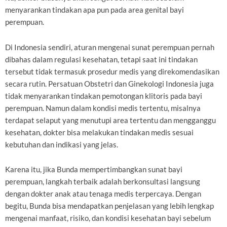
menyarankan tindakan apa pun pada area genital bayi
perempuan.
Di Indonesia sendiri, aturan mengenai sunat perempuan pernah
dibahas dalam regulasi kesehatan, tetapi saat ini tindakan
tersebut tidak termasuk prosedur medis yang direkomendasikan
secara rutin. Persatuan Obstetri dan Ginekologi Indonesia juga
tidak menyarankan tindakan pemotongan klitoris pada bayi
perempuan. Namun dalam kondisi medis tertentu, misalnya
terdapat selaput yang menutupi area tertentu dan mengganggu
kesehatan, dokter bisa melakukan tindakan medis sesuai
kebutuhan dan indikasi yang jelas.
Karena itu, jika Bunda mempertimbangkan sunat bayi
perempuan, langkah terbaik adalah berkonsultasi langsung
dengan dokter anak atau tenaga medis terpercaya. Dengan
begitu, Bunda bisa mendapatkan penjelasan yang lebih lengkap
mengenai manfaat, risiko, dan kondisi kesehatan bayi sebelum