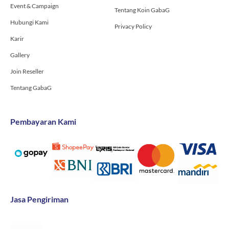
Event & Campaign
Tentang Koin GabaG
Hubungi Kami
Privacy Policy
Karir
Gallery
Join Reseller
Tentang GabaG
Pembayaran Kami
Jasa Pengiriman