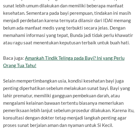
sunat lebih umum dilakukan dan memiliki beberapa manfaat
kesehatan. Sementara pada bayi perempuan, tindakan ini masih
menjadi perdebatan karena ternyata dilansir dari IDAI memang
belum ada manfaat medis yang terbukti secara jelas. Dengan
memahami informasi yang tepat, Bunda jadi tidak perlu khawatir
atau ragu saat menentukan keputusan terbaik untuk buah hati.
Baca juga:
Amankah Tindik Telinga pada Bayi? Ini yang Perlu
Orang Tua Tahu!
Selain mempertimbangkan usia, kondisi kesehatan bayi juga
penting diperhatikan sebelum melakukan sunat bayi. Bayi yang
lahir prematur, memiliki gangguan pembekuan darah, atau
mengalami kelainan bawaan tertentu biasanya memerlukan
pemeriksaan lebih lanjut sebelum prosedur dilakukan. Karena itu,
konsultasi dengan dokter tetap menjadi langkah penting agar
proses sunat berjalan aman dan nyaman untuk Si Kecil.