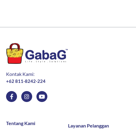
Kontak Kami:
+62 811-8242-224
F
I
Y
a
n
o
c
s
u
e
t
t
b
a
u
o
g
b
Tentang Kami
Layanan Pelanggan
o
r
e
k
a