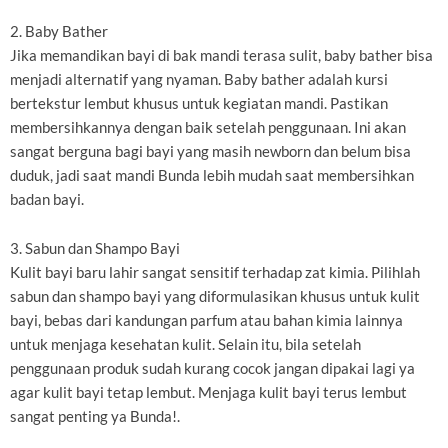
2. Baby Bather
Jika memandikan bayi di bak mandi terasa sulit, baby bather bisa
menjadi alternatif yang nyaman. Baby bather adalah kursi
bertekstur lembut khusus untuk kegiatan mandi. Pastikan
membersihkannya dengan baik setelah penggunaan. Ini akan
sangat berguna bagi bayi yang masih newborn dan belum bisa
duduk, jadi saat mandi Bunda lebih mudah saat membersihkan
badan bayi.
3. Sabun dan Shampo Bayi
Kulit bayi baru lahir sangat sensitif terhadap zat kimia. Pilihlah
sabun dan shampo bayi yang diformulasikan khusus untuk kulit
bayi, bebas dari kandungan parfum atau bahan kimia lainnya
untuk menjaga kesehatan kulit. Selain itu, bila setelah
penggunaan produk sudah kurang cocok jangan dipakai lagi ya
agar kulit bayi tetap lembut. Menjaga kulit bayi terus lembut
sangat penting ya Bunda!.