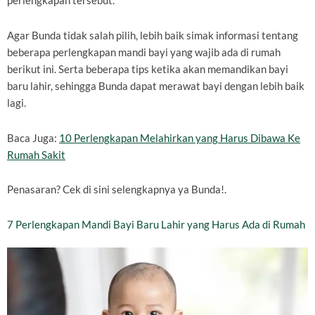
perlengkapan tersebut.
Agar Bunda tidak salah pilih, lebih baik simak informasi tentang
beberapa perlengkapan mandi bayi yang wajib ada di rumah
berikut ini. Serta beberapa tips ketika akan memandikan bayi
baru lahir, sehingga Bunda dapat merawat bayi dengan lebih baik
lagi.
Baca Juga:
10 Perlengkapan Melahirkan yang Harus Dibawa Ke
Rumah Sakit
Penasaran? Cek di sini selengkapnya ya Bunda!.
7 Perlengkapan Mandi Bayi Baru Lahir yang Harus Ada di Rumah