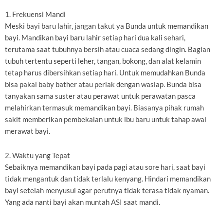
1. Frekuensi Mandi
Meski bayi baru lahir, jangan takut ya Bunda untuk memandikan
bayi. Mandikan bayi baru lahir setiap hari dua kali sehari,
terutama saat tubuhnya bersih atau cuaca sedang dingin. Bagian
tubuh tertentu seperti leher, tangan, bokong, dan alat kelamin
tetap harus dibersihkan setiap hari. Untuk memudahkan Bunda
bisa pakai baby bather atau perlak dengan waslap. Bunda bisa
tanyakan sama suster atau perawat untuk perawatan pasca
melahirkan termasuk memandikan bayi. Biasanya pihak rumah
sakit memberikan pembekalan untuk ibu baru untuk tahap awal
merawat bayi.
2. Waktu yang Tepat
Sebaiknya memandikan bayi pada pagi atau sore hari, saat bayi
tidak mengantuk dan tidak terlalu kenyang. Hindari memandikan
bayi setelah menyusui agar perutnya tidak terasa tidak nyaman.
Yang ada nanti bayi akan muntah ASI saat mandi.