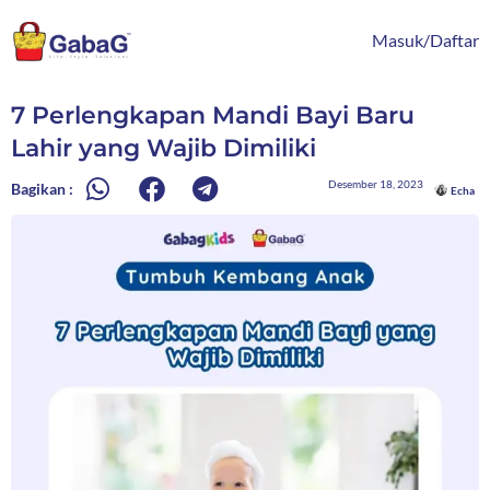
Lewati
content
ke
Masuk/Daftar
konten
7 Perlengkapan Mandi Bayi Baru
Lahir yang Wajib Dimiliki
Desember 18, 2023
Bagikan :
Echa