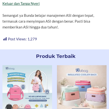
Keluar dan Tanpa Nyeri
Semangat ya Bunda belajar manajemen ASI dengan tepat,
termasuk cara menyimpan ASI dengan benar. Pasti bisa
memberikan ASI hingga dua tahun!.
Post Views:
1,279
Produk Terbaik