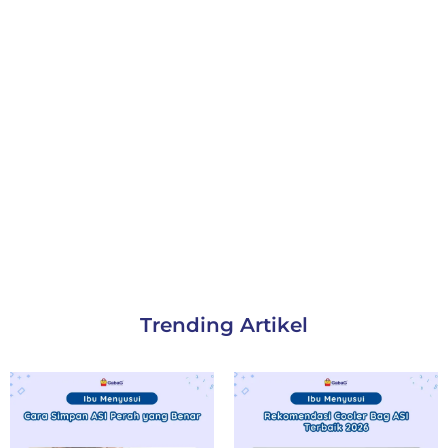
Trending Artikel