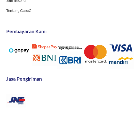
Join Reseller
Tentang GabaG
Pembayaran Kami
Jasa Pengiriman