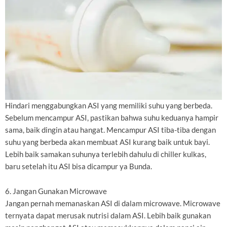
Hindari menggabungkan ASI yang memiliki suhu yang berbeda.
Sebelum mencampur ASI, pastikan bahwa suhu keduanya hampir
sama, baik dingin atau hangat. Mencampur ASI tiba-tiba dengan
suhu yang berbeda akan membuat ASI kurang baik untuk bayi.
Lebih baik samakan suhunya terlebih dahulu di chiller kulkas,
baru setelah itu ASI bisa dicampur ya Bunda.
6. Jangan Gunakan Microwave
Jangan pernah memanaskan ASI di dalam microwave. Microwave
ternyata dapat merusak nutrisi dalam ASI. Lebih baik gunakan