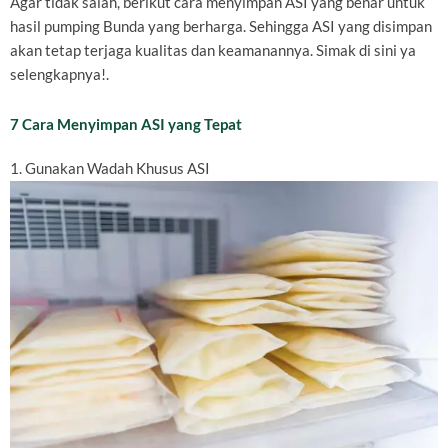
Agar tidak salah, berikut cara menyimpan ASI yang benar untuk
hasil pumping Bunda yang berharga. Sehingga ASI yang disimpan
akan tetap terjaga kualitas dan keamanannya. Simak di sini ya
selengkapnya!.
7 Cara Menyimpan ASI yang Tepat
1. Gunakan Wadah Khusus ASI