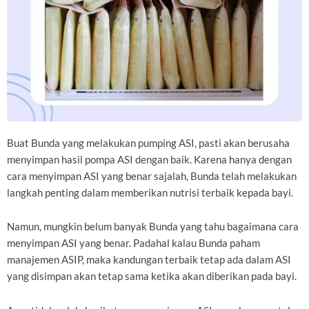
Buat Bunda yang melakukan pumping ASI, pasti akan berusaha
menyimpan hasil pompa ASI dengan baik. Karena hanya dengan
cara menyimpan ASI yang benar sajalah, Bunda telah melakukan
langkah penting dalam memberikan nutrisi terbaik kepada bayi.
Namun, mungkin belum banyak Bunda yang tahu bagaimana cara
menyimpan ASI yang benar. Padahal kalau Bunda paham
manajemen ASIP, maka kandungan terbaik tetap ada dalam ASI
yang disimpan akan tetap sama ketika akan diberikan pada bayi.