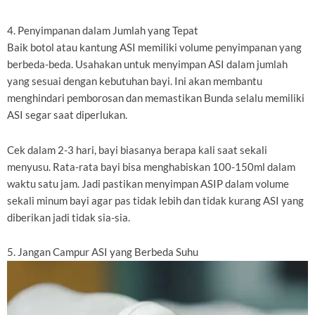
4. Penyimpanan dalam Jumlah yang Tepat
Baik botol atau kantung ASI memiliki volume penyimpanan yang
berbeda-beda. Usahakan untuk menyimpan ASI dalam jumlah
yang sesuai dengan kebutuhan bayi. Ini akan membantu
menghindari pemborosan dan memastikan Bunda selalu memiliki
ASI segar saat diperlukan.
Cek dalam 2-3 hari, bayi biasanya berapa kali saat sekali
menyusu. Rata-rata bayi bisa menghabiskan 100-150ml dalam
waktu satu jam. Jadi pastikan menyimpan ASIP dalam volume
sekali minum bayi agar pas tidak lebih dan tidak kurang ASI yang
diberikan jadi tidak sia-sia.
5. Jangan Campur ASI yang Berbeda Suhu