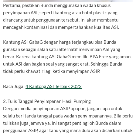
Pertama, pastikan Bunda menggunakan wadah khusus
penyimpanan ASI, seperti kantong atau botol plastik yang
dirancang untuk penggunaan tersebut. Ini akan membantu
mencegah kontaminasi dan mempertahankan kualitas ASI.
Kantung ASI GabaG dengan harga terjangkau bisa Bunda
gunakan sebagai salah satu alternatif menyimpan ASI yang
benar. Karena kantung ASI GabaG memiliki BPA Free yang aman
untuk ASI dan bagian seal yang sangat erat. Sehingga Bunda
tidak perlu khawatir lagi ketika menyimpan ASIP.
Baca Juga:
4 Kantong ASI Terbaik 2023
2. Tulis Tanggal Penyimpanan Hasil Pumping
Dengan media penyimpanan ASIP apapun, jangan lupa untuk
selalu beri tanda tanggal pada wadah penyimpanannya. Bila perlu
tuliskan juga jamnya ya. Ini sangat penting loh Bunda dalam
penggunaan ASIP, agar tahu yang mana dulu akan dicairkan untuk