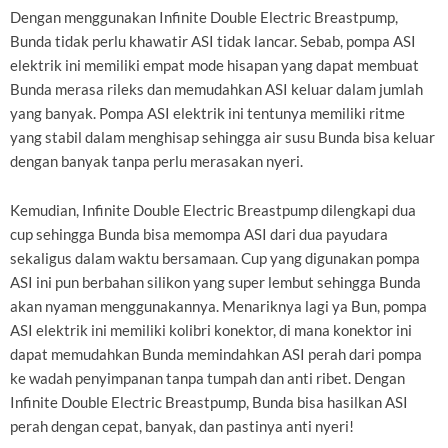
Dengan menggunakan Infinite Double Electric Breastpump,
Bunda tidak perlu khawatir ASI tidak lancar. Sebab, pompa ASI
elektrik ini memiliki empat mode hisapan yang dapat membuat
Bunda merasa rileks dan memudahkan ASI keluar dalam jumlah
yang banyak. Pompa ASI elektrik ini tentunya memiliki ritme
yang stabil dalam menghisap sehingga air susu Bunda bisa keluar
dengan banyak tanpa perlu merasakan nyeri.
Kemudian, Infinite Double Electric Breastpump dilengkapi dua
cup sehingga Bunda bisa memompa ASI dari dua payudara
sekaligus dalam waktu bersamaan. Cup yang digunakan pompa
ASI ini pun berbahan silikon yang super lembut sehingga Bunda
akan nyaman menggunakannya. Menariknya lagi ya Bun, pompa
ASI elektrik ini memiliki kolibri konektor, di mana konektor ini
dapat memudahkan Bunda memindahkan ASI perah dari pompa
ke wadah penyimpanan tanpa tumpah dan anti ribet. Dengan
Infinite Double Electric Breastpump, Bunda bisa hasilkan ASI
perah dengan cepat, banyak, dan pastinya anti nyeri!