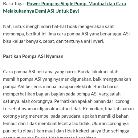
Baca Juga :
Power Pumping Single Pump: Manfaat dan Cara
Melakukannya Demi ASI Untuk Bayi
Nah, untuk menghindari hal-hal tidak mengenakan saat
memompa, berikut ini lima cara pompa ASI yang benar agar ASI
bisa keluar banyak, cepat, dan tentunya anti nyeri.
Pastikan Pompa ASI Nyaman
Cara pompa ASI pertama yang harus Bunda lakukan ialah
memilih pompa ASI yang nyaman digunakan, baik menggunakan
pompa ASI berjenis manual maupun elektrik. Bunda harus
memperhatikan bagian-bagian pada pompa ASI yang salah
satunya ialah corongnya. Perhatikan apakah bahan dari corong
tersebut nyaman digunakan atau tidak. Kemudian, lihatlah bahan
corong yang menempel pada payudara, apakah memiliki bahan
lembut dan tidak membuat lecet atau tidak. Ukuran corongnya
pun perlu dipastikan muat dan tidak kekecilan ya Bun sehingga