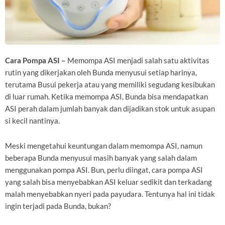
Cara Pompa ASI –
Memompa ASI menjadi salah satu aktivitas
rutin yang dikerjakan oleh Bunda menyusui setiap harinya,
terutama Busui pekerja atau yang memiliki segudang kesibukan
di luar rumah. Ketika memompa ASI, Bunda bisa mendapatkan
ASI perah dalam jumlah banyak dan dijadikan stok untuk asupan
si kecil nantinya.
Meski mengetahui keuntungan dalam memompa ASI, namun
beberapa Bunda menyusui masih banyak yang salah dalam
menggunakan pompa ASI. Bun, perlu diingat, cara pompa ASI
yang salah bisa menyebabkan ASI keluar sedikit dan terkadang
malah menyebabkan nyeri pada payudara. Tentunya hal ini tidak
ingin terjadi pada Bunda, bukan?