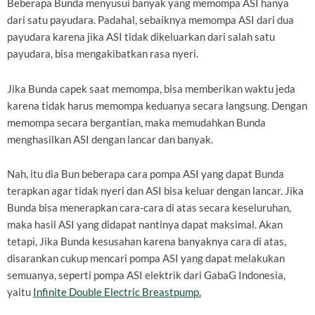
Beberapa Bunda menyusui banyak yang memompa ASI hanya
dari satu payudara. Padahal, sebaiknya memompa ASI dari dua
payudara karena jika ASI tidak dikeluarkan dari salah satu
payudara, bisa mengakibatkan rasa nyeri.
Jika Bunda capek saat memompa, bisa memberikan waktu jeda
karena tidak harus memompa keduanya secara langsung. Dengan
memompa secara bergantian, maka memudahkan Bunda
menghasilkan ASI dengan lancar dan banyak.
Nah, itu dia Bun beberapa cara pompa ASI yang dapat Bunda
terapkan agar tidak nyeri dan ASI bisa keluar dengan lancar. Jika
Bunda bisa menerapkan cara-cara di atas secara keseluruhan,
maka hasil ASI yang didapat nantinya dapat maksimal. Akan
tetapi, Jika Bunda kesusahan karena banyaknya cara di atas,
disarankan cukup mencari pompa ASI yang dapat melakukan
semuanya, seperti pompa ASI elektrik dari GabaG Indonesia,
yaitu
Infinite Double Electric Breastpump
.