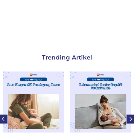
Trending Artikel