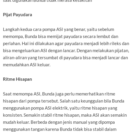
saat digunakan Bunda tidak merasa kesakitan
Pijat Payudara
Langkah kedua cara pompa ASI yang benar, yaitu sebelum
memompa, Bunda bisa memijat payudara secara lembut dan
perlahan. Hal ini dilakukan agar payudara menjadi lebih rileks dan
bisa mengeluarkan ASI dengan lancar. Dengan melakukan pijatan,
aliran-aliran yang tersumbat di payudara bisa menjadi lancar dan
memudahkan ASI keluar.
Ritme Hisapan
Saat memompa ASI, Bunda juga perlu memerhatikan ritme
hisapan dari pompa tersebut. Salah satu keunggulan bila Bunda
menggunakan pompa ASI elektrik, yaitu ritme hisapan yang
konsisten. Semakin stabil ritme hisapan, maka ASI akan semakin
mudah keluar. Berbeda dengan jenis manual yang dipompa
menggunakan tangan karena Bunda tidak bisa stabil dalam