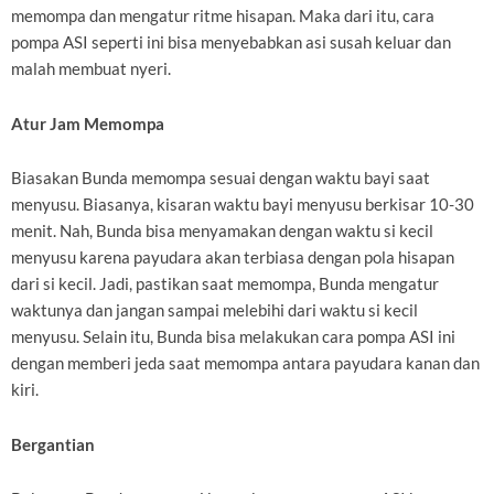
memompa dan mengatur ritme hisapan. Maka dari itu, cara
pompa ASI seperti ini bisa menyebabkan asi susah keluar dan
malah membuat nyeri.
Atur Jam Memompa
Biasakan Bunda memompa sesuai dengan waktu bayi saat
menyusu. Biasanya, kisaran waktu bayi menyusu berkisar 10-30
menit. Nah, Bunda bisa menyamakan dengan waktu si kecil
menyusu karena payudara akan terbiasa dengan pola hisapan
dari si kecil. Jadi, pastikan saat memompa, Bunda mengatur
waktunya dan jangan sampai melebihi dari waktu si kecil
menyusu. Selain itu, Bunda bisa melakukan cara pompa ASI ini
dengan memberi jeda saat memompa antara payudara kanan dan
kiri.
Bergantian