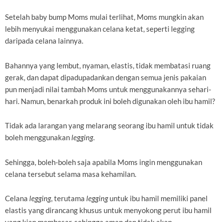
Setelah baby bump Moms mulai terlihat, Moms mungkin akan
lebih menyukai menggunakan celana ketat, seperti legging
daripada celana lainnya.
Bahannya yang lembut, nyaman, elastis, tidak membatasi ruang
gerak, dan dapat dipadupadankan dengan semua jenis pakaian
pun menjadi nilai tambah Moms untuk menggunakannya sehari-
hari. Namun, benarkah produk ini boleh digunakan oleh ibu hamil?
Tidak ada larangan yang melarang seorang ibu hamil untuk tidak
boleh menggunakan
legging
.
Sehingga, boleh-boleh saja apabila Moms ingin menggunakan
celana tersebut selama masa kehamilan.
Celana
legging
, terutama
legging
untuk ibu hamil memiliki panel
elastis yang dirancang khusus untuk menyokong perut ibu hamil