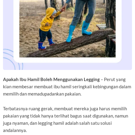
Apakah Ibu Hamil Boleh Menggunakan Legging
– Perut yang
kian membesar membuat ibu hamil seringkali kebingungan dalam
memilih dan memadupadankan pakaian.
Terbatasnya ruang gerak, membuat mereka juga harus memilih
pakaian yang tidak hanya terlihat bagus saat digunakan, namun
juga nyaman, dan legging hamil adalah salah satu solusi
andalannya.