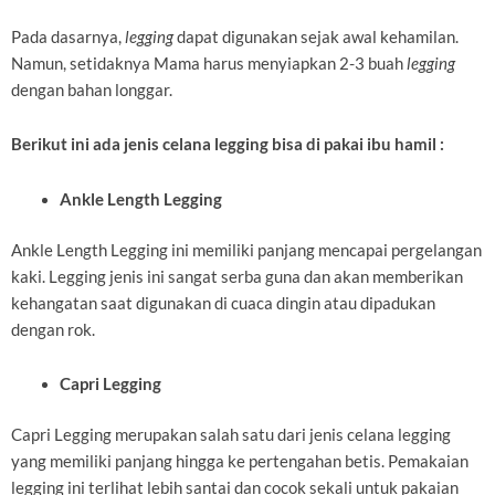
Pada dasarnya,
legging
dapat digunakan sejak awal kehamilan.
Namun, setidaknya Mama harus menyiapkan 2-3 buah
legging
dengan bahan longgar.
Berikut ini ada jenis celana legging bisa di pakai ibu hamil :
Ankle Length Legging
Ankle Length Legging ini memiliki panjang mencapai pergelangan
kaki. Legging jenis ini sangat serba guna dan akan memberikan
kehangatan saat digunakan di cuaca dingin atau dipadukan
dengan rok.
Capri Legging
Capri Legging merupakan salah satu dari jenis celana legging
yang memiliki panjang hingga ke pertengahan betis. Pemakaian
legging ini terlihat lebih santai dan cocok sekali untuk pakaian