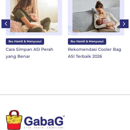
Ibu Hamil & Menyusui
Ibu Hamil & Menyusui
Cara Simpan ASI Perah
Rekomendasi Cooler Bag
yang Benar
ASI Terbaik 2026