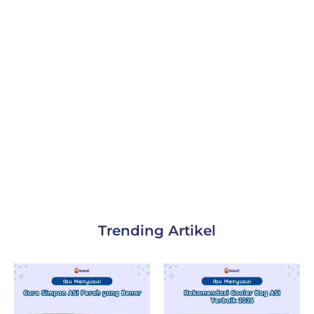
Trending Artikel