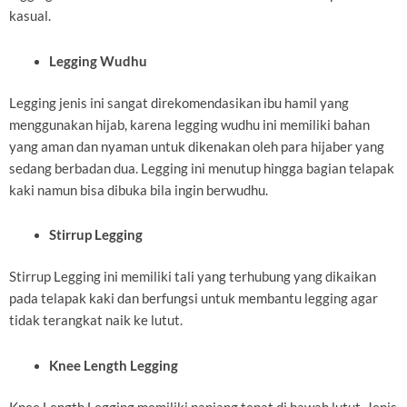
kasual.
Legging Wudhu
Legging jenis ini sangat direkomendasikan ibu hamil yang
menggunakan hijab, karena legging wudhu ini memiliki bahan
yang aman dan nyaman untuk dikenakan oleh para hijaber yang
sedang berbadan dua. Legging ini menutup hingga bagian telapak
kaki namun bisa dibuka bila ingin berwudhu.
Stirrup Legging
Stirrup Legging ini memiliki tali yang terhubung yang dikaikan
pada telapak kaki dan berfungsi untuk membantu legging agar
tidak terangkat naik ke lutut.
Knee Length Legging