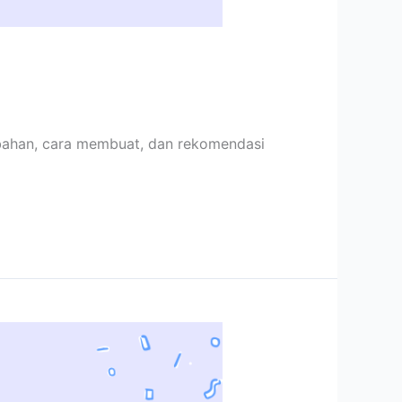
n bahan, cara membuat, dan rekomendasi