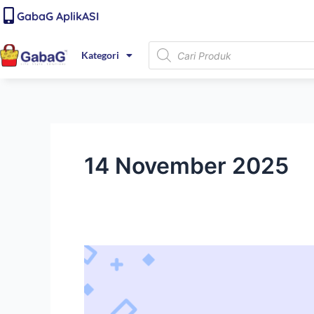
Lewati
content
GabaG AplikASI
ke
konten
Products
Kategori
search
14 November 2025
5
Ide
DIY
Kartu