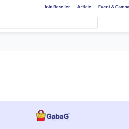
Join Reseller
Article
Event & Campa