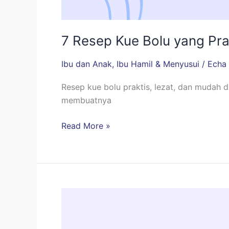
7 Resep Kue Bolu yang Pra
Ibu dan Anak
,
Ibu Hamil & Menyusui
/
Echa
Resep kue bolu praktis, lezat, dan mudah 
membuatnya
Read More »
Ajarkan
Cara
Menghindari