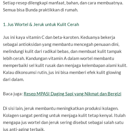
Setiap resep dilengkapi manfaat, bahan, dan cara membuatnya.
Semua bisa Bunda praktikkan di rumah.
1. Jus Wortel & Jeruk untuk Kulit Cerah
Jus ini kaya vitamin C dan beta-karoten. Keduanya bekerja
sebagai antioksidan yang membantu mencegah penuaan dini,
melindungi kulit dari radikal bebas, dan membuat kulit tampak
lebih cerah. Kandungan vitamin A dalam wortel membantu
memperbaiki sel kulit rusak dan menjaga kelembapan alami kulit.
Kalau dikonsumsi rutin, jus ini bisa memberi efek kulit glowing
dari dalam.
Baca juga:
Resep MPASI Daging Sapi yang Nikmat dan Bergizi
Di sisi lain, jeruk membantu meningkatkan produksi kolagen.
Kolagen sangat penting untuk menjaga kulit tetap kenyal. Itulah
mengapa jus wortel dan jeruk sering disebut sebagai salah satu
jus anti-aging terbaik.