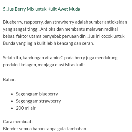
5. Jus Berry Mix untuk Kulit Awet Muda
Blueberry, raspberry, dan strawberry adalah sumber antioksidan
yang sangat tinggi. Antioksidan membantu melawan radikal
bebas, faktor utama penyebab penuaan dini. Jus ini cocok untuk
Bunda yang ingin kulit lebih kencang dan cerah.
Selain itu, kandungan vitamin C pada berry juga mendukung
produksi kolagen, menjaga elastisitas kulit.
Bahan:
Segenggam blueberry
Segenggam strawberry
200 ml air
Cara membuat:
Blender semua bahan tanpa gula tambahan.