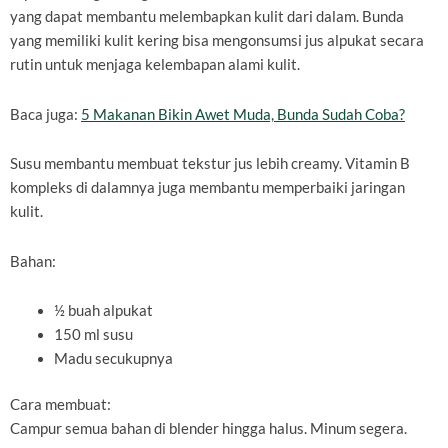
yang dapat membantu melembapkan kulit dari dalam. Bunda
yang memiliki kulit kering bisa mengonsumsi jus alpukat secara
rutin untuk menjaga kelembapan alami kulit.
Baca juga:
5 Makanan Bikin Awet Muda, Bunda Sudah Coba?
Susu membantu membuat tekstur jus lebih creamy. Vitamin B
kompleks di dalamnya juga membantu memperbaiki jaringan
kulit.
Bahan:
½ buah alpukat
150 ml susu
Madu secukupnya
Cara membuat:
Campur semua bahan di blender hingga halus. Minum segera.