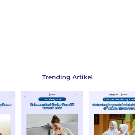
Trending Artikel