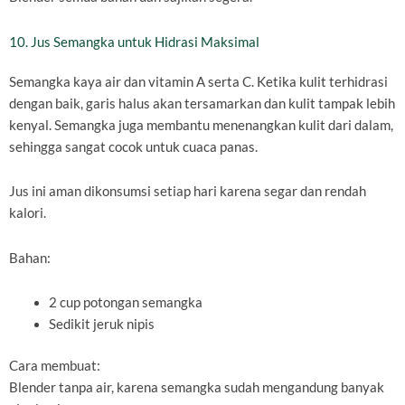
10. Jus Semangka untuk Hidrasi Maksimal
Semangka kaya air dan vitamin A serta C. Ketika kulit terhidrasi
dengan baik, garis halus akan tersamarkan dan kulit tampak lebih
kenyal. Semangka juga membantu menenangkan kulit dari dalam,
sehingga sangat cocok untuk cuaca panas.
Jus ini aman dikonsumsi setiap hari karena segar dan rendah
kalori.
Bahan:
2 cup potongan semangka
Sedikit jeruk nipis
Cara membuat:
Blender tanpa air, karena semangka sudah mengandung banyak