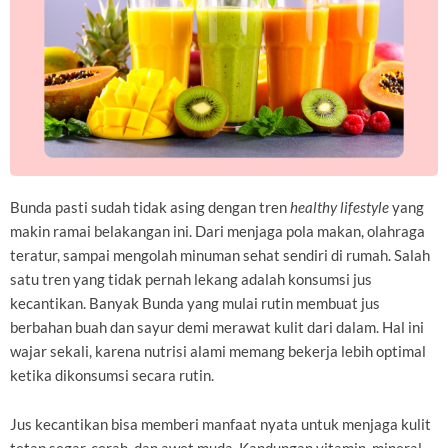
Bunda pasti sudah tidak asing dengan tren
healthy lifestyle
yang
makin ramai belakangan ini. Dari menjaga pola makan, olahraga
teratur, sampai mengolah minuman sehat sendiri di rumah. Salah
satu tren yang tidak pernah lekang adalah konsumsi jus
kecantikan. Banyak Bunda yang mulai rutin membuat jus
berbahan buah dan sayur demi merawat kulit dari dalam. Hal ini
wajar sekali, karena nutrisi alami memang bekerja lebih optimal
ketika dikonsumsi secara rutin.
Jus kecantikan bisa memberi manfaat nyata untuk menjaga kulit