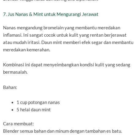
7. Jus Nanas & Mint untuk Mengurangi Jerawat
Nanas mengandung bromelain yang membantu meredakan
inflamasi. Ini sangat cocok untuk kulit yang rentan berjerawat
atau mudah iritasi. Daun mint memberi efek segar dan membantu
meredakan kemerahan.
Kombinasi ini dapat menyeimbangkan kondisi kulit yang sedang
bermasalah.
Bahan:
1 cup potongan nanas
5 helai daun mint
Cara membuat:
Blender semua bahan dan minum dengan tambahan es batu.