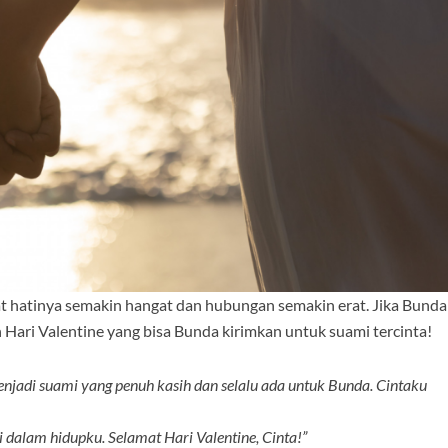
atinya semakin hangat dan hubungan semakin erat. Jika Bunda
n Hari Valentine yang bisa Bunda kirimkan untuk suami tercinta!
enjadi suami yang penuh kasih dan selalu ada untuk Bunda. Cintaku
i dalam hidupku. Selamat Hari Valentine, Cinta!”