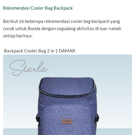
Rekomendasi Cooler Bag Backpack
Berikut ini beberapa rekomendasi
cooler bag backpack
yang
cocok untuk Bunda dengan segudang aktivitas di luar rumah
setiap harinya:
Backpack Cooler Bag 2 in 1 DAMAR