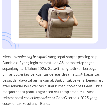
Memilih
cooler bag backpack
yang tepat sangat penting bagi
Bunda aktif yang ingin memastikan ASI perah tetap segar
sepanjang hari. Tahun 2025, GabaG menghadirkan berbagai
pilihan
cooler bag
berkualitas dengan desain
stylish
, kapasitas
besar, dan daya tahan maksimal. Baik untuk bekerja, bepergian,
atau sekadar beraktivitas di luar rumah, cooler bag GabaG bisa
menjadi solusi praktis agar stok ASI tetap aman. Yuk, simak
rekomendasi
cooler bag backpack
GabaG terbaik 2025 yang
cocok untuk kebutuhan Bunda!