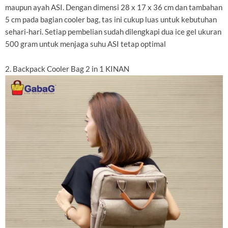
maupun ayah ASI. Dengan dimensi 28 x 17 x 36 cm dan tambahan
5 cm pada bagian cooler bag, tas ini cukup luas untuk kebutuhan
sehari-hari. Setiap pembelian sudah dilengkapi dua ice gel ukuran
500 gram untuk menjaga suhu ASI tetap optimal
2. Backpack Cooler Bag 2 in 1 KINAN