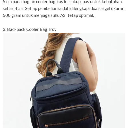
5 cm pada bagian cooler bag, tas ini cukup luas untuk kebutuhan
sehari-hari. Setiap pembelian sudah dilengkapi dua ice gel ukuran
500 gram untuk menjaga suhu ASI tetap optimal.
3. Backpack Cooler Bag Troy