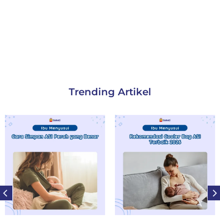
Trending Artikel