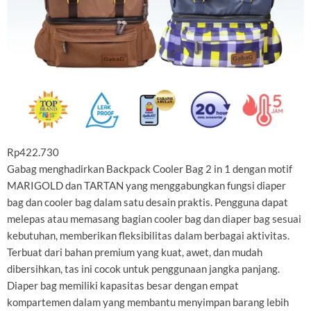
Rp422.730
Gabag menghadirkan Backpack Cooler Bag 2 in 1 dengan motif
MARIGOLD dan TARTAN yang menggabungkan fungsi diaper
bag dan cooler bag dalam satu desain praktis. Pengguna dapat
melepas atau memasang bagian cooler bag dan diaper bag sesuai
kebutuhan, memberikan fleksibilitas dalam berbagai aktivitas.
Terbuat dari bahan premium yang kuat, awet, dan mudah
dibersihkan, tas ini cocok untuk penggunaan jangka panjang.
Diaper bag memiliki kapasitas besar dengan empat
kompartemen dalam yang membantu menyimpan barang lebih