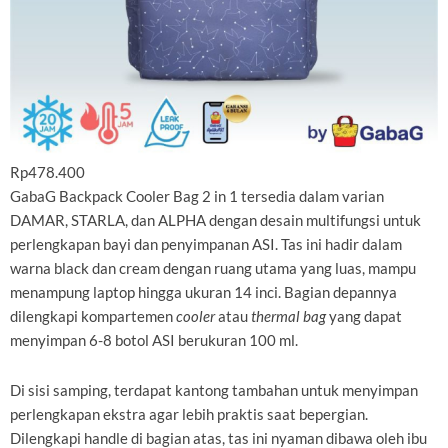
Rp478.400
GabaG Backpack Cooler Bag 2 in 1 tersedia dalam varian
DAMAR, STARLA, dan ALPHA dengan desain multifungsi untuk
perlengkapan bayi dan penyimpanan ASI. Tas ini hadir dalam
warna black dan cream dengan ruang utama yang luas, mampu
menampung laptop hingga ukuran 14 inci. Bagian depannya
dilengkapi kompartemen
cooler
atau
thermal bag
yang dapat
menyimpan 6-8 botol ASI berukuran 100 ml.
Di sisi samping, terdapat kantong tambahan untuk menyimpan
perlengkapan ekstra agar lebih praktis saat bepergian.
Dilengkapi handle di bagian atas, tas ini nyaman dibawa oleh ibu