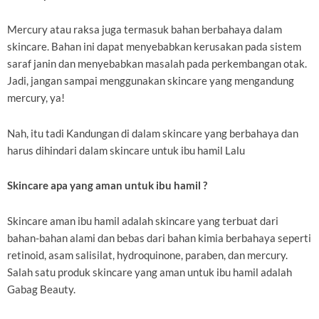
Mercury atau raksa juga termasuk bahan berbahaya dalam
skincare. Bahan ini dapat menyebabkan kerusakan pada sistem
saraf janin dan menyebabkan masalah pada perkembangan otak.
Jadi, jangan sampai menggunakan skincare yang mengandung
mercury, ya!
Nah, itu tadi Kandungan di dalam skincare yang berbahaya dan
harus dihindari dalam skincare untuk ibu hamil Lalu
Skincare apa yang aman untuk ibu hamil ?
Skincare aman ibu hamil adalah skincare yang terbuat dari
bahan-bahan alami dan bebas dari bahan kimia berbahaya seperti
retinoid, asam salisilat, hydroquinone, paraben, dan mercury.
Salah satu produk skincare yang aman untuk ibu hamil adalah
Gabag Beauty.