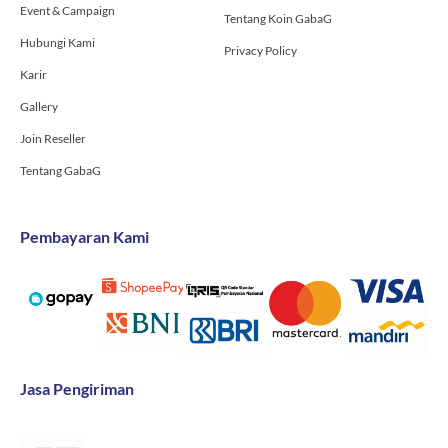
Event & Campaign
Tentang Koin GabaG
Hubungi Kami
Privacy Policy
Karir
Gallery
Join Reseller
Tentang GabaG
Pembayaran Kami
Jasa Pengiriman