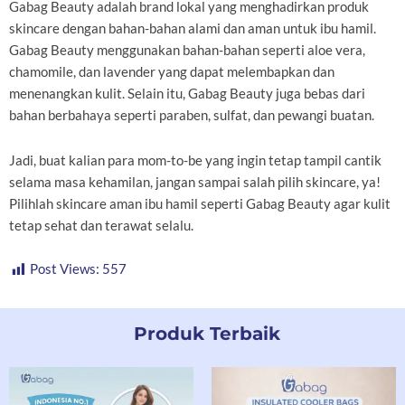
Gabag Beauty adalah brand lokal yang menghadirkan produk
skincare dengan bahan-bahan alami dan aman untuk ibu hamil.
Gabag Beauty menggunakan bahan-bahan seperti aloe vera,
chamomile, dan lavender yang dapat melembapkan dan
menenangkan kulit. Selain itu, Gabag Beauty juga bebas dari
bahan berbahaya seperti paraben, sulfat, dan pewangi buatan.
Jadi, buat kalian para mom-to-be yang ingin tetap tampil cantik
selama masa kehamilan, jangan sampai salah pilih skincare, ya!
Pilihlah skincare aman ibu hamil seperti Gabag Beauty agar kulit
tetap sehat dan terawat selalu.
Post Views:
557
Produk Terbaik