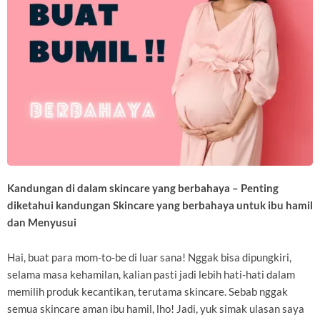
Kandungan di dalam skincare yang berbahaya – Penting
diketahui kandungan Skincare yang berbahaya untuk ibu hamil
dan Menyusui
Hai, buat para mom-to-be di luar sana! Nggak bisa dipungkiri,
selama masa kehamilan, kalian pasti jadi lebih hati-hati dalam
memilih produk kecantikan, terutama skincare. Sebab nggak
semua skincare aman ibu hamil, lho! Jadi, yuk simak ulasan saya