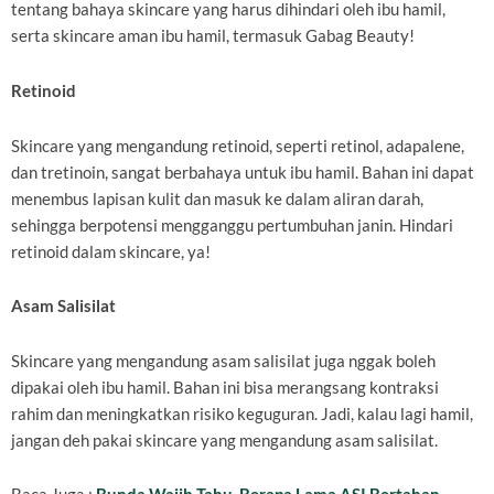
tentang bahaya skincare yang harus dihindari oleh ibu hamil,
serta skincare aman ibu hamil, termasuk Gabag Beauty!
Retinoid
Skincare yang mengandung retinoid, seperti retinol, adapalene,
dan tretinoin, sangat berbahaya untuk ibu hamil. Bahan ini dapat
menembus lapisan kulit dan masuk ke dalam aliran darah,
sehingga berpotensi mengganggu pertumbuhan janin. Hindari
retinoid dalam skincare, ya!
Asam Salisilat
Skincare yang mengandung asam salisilat juga nggak boleh
dipakai oleh ibu hamil. Bahan ini bisa merangsang kontraksi
rahim dan meningkatkan risiko keguguran. Jadi, kalau lagi hamil,
jangan deh pakai skincare yang mengandung asam salisilat.