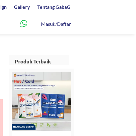
ign
Gallery
Tentang GabaG
Masuk/Daftar
Produk Terbaik