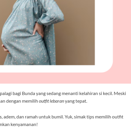
lagi bagi Bunda yang sedang menanti kelahiran si kecil. Meski
man dengan memilih
outfit lebaran
yang tepat.
, adem, dan ramah untuk bumil. Yuk, simak tips memilih outfit
ankan kenyamanan!