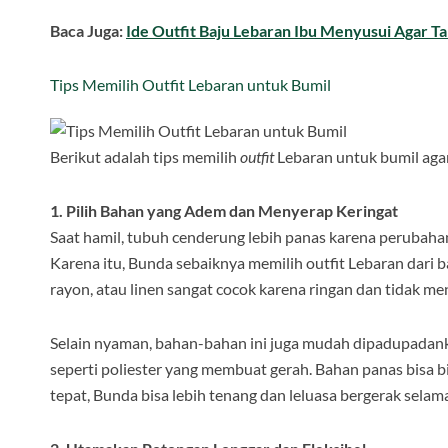
Baca Juga:
Ide Outfit Baju Lebaran Ibu Menyusui Agar Ta
Tips Memilih Outfit Lebaran untuk Bumil
Berikut adalah tips memilih
outfit
Lebaran untuk bumil agar
1. Pilih Bahan yang Adem dan Menyerap Keringat
Saat hamil, tubuh cenderung lebih panas karena perubahan 
Karena itu, Bunda sebaiknya memilih outfit Lebaran dari
rayon, atau linen sangat cocok karena ringan dan tidak men
Selain nyaman, bahan-bahan ini juga mudah dipadupadanka
seperti poliester yang membuat gerah. Bahan panas bisa b
tepat, Bunda bisa lebih tenang dan leluasa bergerak selama