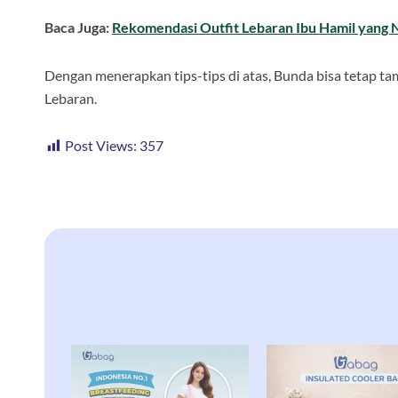
Baca Juga:
Rekomendasi Outfit Lebaran Ibu Hamil yang
Dengan menerapkan tips-tips di atas, Bunda bisa tetap ta
Lebaran.
Post Views:
357