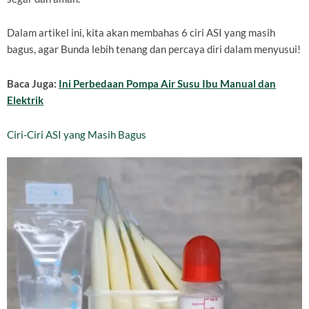
Dalam artikel ini, kita akan membahas 6 ciri ASI yang masih
bagus, agar Bunda lebih tenang dan percaya diri dalam menyusui!
Baca Juga:
Ini Perbedaan Pompa Air Susu Ibu Manual dan
Elektrik
Ciri-Ciri ASI yang Masih Bagus