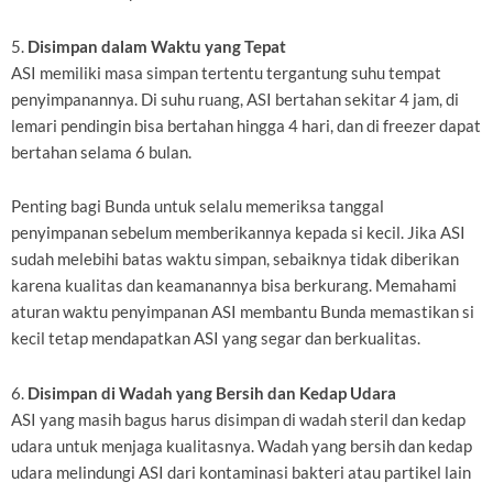
5.
Disimpan dalam Waktu yang Tepat
ASI memiliki masa simpan tertentu tergantung suhu tempat
penyimpanannya. Di suhu ruang, ASI bertahan sekitar 4 jam, di
lemari pendingin bisa bertahan hingga 4 hari, dan di freezer dapat
bertahan selama 6 bulan.
Penting bagi Bunda untuk selalu memeriksa tanggal
penyimpanan sebelum memberikannya kepada si kecil. Jika ASI
sudah melebihi batas waktu simpan, sebaiknya tidak diberikan
karena kualitas dan keamanannya bisa berkurang. Memahami
aturan waktu penyimpanan ASI membantu Bunda memastikan si
kecil tetap mendapatkan ASI yang segar dan berkualitas.
6.
Disimpan di Wadah yang Bersih dan Kedap Udara
ASI yang masih bagus harus disimpan di wadah steril dan kedap
udara untuk menjaga kualitasnya. Wadah yang bersih dan kedap
udara melindungi ASI dari kontaminasi bakteri atau partikel lain