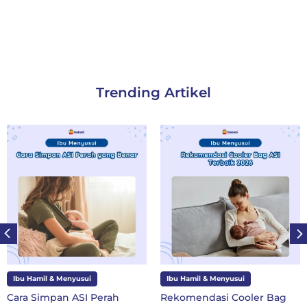
Trending Artikel
Ibu Hamil & Menyusui
Ibu Hamil & Menyusui
Cara Simpan ASI Perah
Rekomendasi Cooler Bag