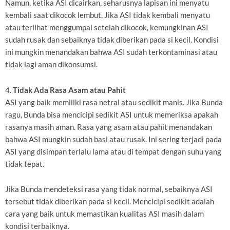
Namun, ketika ASI dicairkan, seharusnya lapisan ini menyatu
kembali saat dikocok lembut. Jika ASI tidak kembali menyatu
atau terlihat menggumpal setelah dikocok, kemungkinan ASI
sudah rusak dan sebaiknya tidak diberikan pada si kecil. Kondisi
ini mungkin menandakan bahwa ASI sudah terkontaminasi atau
tidak lagi aman dikonsumsi.
4.
Tidak Ada Rasa Asam atau Pahit
ASI yang baik memiliki rasa netral atau sedikit manis. Jika Bunda
ragu, Bunda bisa mencicipi sedikit ASI untuk memeriksa apakah
rasanya masih aman. Rasa yang asam atau pahit menandakan
bahwa ASI mungkin sudah basi atau rusak. Ini sering terjadi pada
ASI yang disimpan terlalu lama atau di tempat dengan suhu yang
tidak tepat.
Jika Bunda mendeteksi rasa yang tidak normal, sebaiknya ASI
tersebut tidak diberikan pada si kecil. Mencicipi sedikit adalah
cara yang baik untuk memastikan kualitas ASI masih dalam
kondisi terbaiknya.