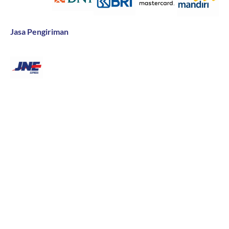
Jasa Pengiriman