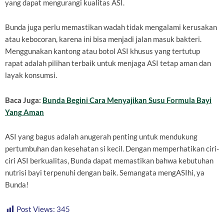
yang dapat mengurangi kualitas ASI.
Bunda juga perlu memastikan wadah tidak mengalami kerusakan
atau kebocoran, karena ini bisa menjadi jalan masuk bakteri.
Menggunakan kantong atau botol ASI khusus yang tertutup
rapat adalah pilihan terbaik untuk menjaga ASI tetap aman dan
layak konsumsi.
Baca Juga:
Bunda Begini Cara Menyajikan Susu Formula Bayi
Yang Aman
ASI yang bagus adalah anugerah penting untuk mendukung
pertumbuhan dan kesehatan si kecil. Dengan memperhatikan ciri-
ciri ASI berkualitas, Bunda dapat memastikan bahwa kebutuhan
nutrisi bayi terpenuhi dengan baik. Semangata mengASIhi, ya
Bunda!
Post Views:
345