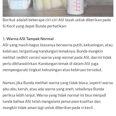
Berikut adalah beberapa ciri-ciri ASI layak untuk diberikan pada
Si Kecil yang dapat Bunda perhatikan:
1.
Warna ASI Tampak Normal
ASI yang masih bagus biasanya berwarna putih, kekuningan, atau
kebiruan, tergantung kandungan lemaknya. Bunda mungkin
melihat sedikit variasi warna yang normal pada ASI, dan ini tidak
perlu dikhawatirkan. Kandungan lemak di dalam ASI juga
mempengaruhi tingkat kekuningan atau kebiruan tersebut.
Namun, jika Bunda melihat warna yang tidak biasa, seperti warna
abu-abu, keruh, atau ada warna yang aneh, sebaiknya Bunda
periksa lebih lanjut. Warna yang tidak normal ini bisa menjadi
tanda bahwa ASI telah mengalami penurunan kualitas dan
mungkin tidak aman lagi untuk diberikan pada si kecil.