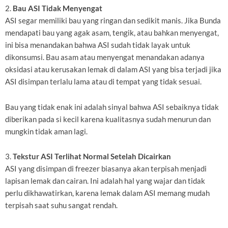
2.
Bau ASI Tidak Menyengat
ASI segar memiliki bau yang ringan dan sedikit manis. Jika Bunda
mendapati bau yang agak asam, tengik, atau bahkan menyengat,
ini bisa menandakan bahwa ASI sudah tidak layak untuk
dikonsumsi. Bau asam atau menyengat menandakan adanya
oksidasi atau kerusakan lemak di dalam ASI yang bisa terjadi jika
ASI disimpan terlalu lama atau di tempat yang tidak sesuai.
Bau yang tidak enak ini adalah sinyal bahwa ASI sebaiknya tidak
diberikan pada si kecil karena kualitasnya sudah menurun dan
mungkin tidak aman lagi.
3.
Tekstur ASI Terlihat Normal Setelah Dicairkan
ASI yang disimpan di freezer biasanya akan terpisah menjadi
lapisan lemak dan cairan. Ini adalah hal yang wajar dan tidak
perlu dikhawatirkan, karena lemak dalam ASI memang mudah
terpisah saat suhu sangat rendah.