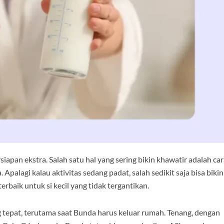
pan ekstra. Salah satu hal yang sering bikin khawatir adalah car
Apalagi kalau aktivitas sedang padat, salah sedikit saja bisa bikin
erbaik untuk si kecil yang tidak tergantikan.
 tepat, terutama saat Bunda harus keluar rumah. Tenang, dengan