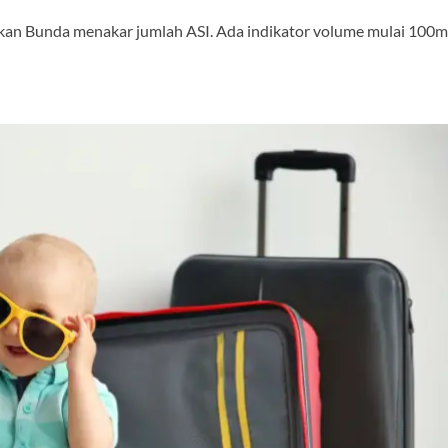
an Bunda menakar jumlah ASI. Ada indikator volume mulai 100m