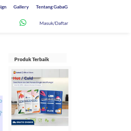
ign
Gallery
Tentang GabaG
Masuk/Daftar
Produk Terbaik