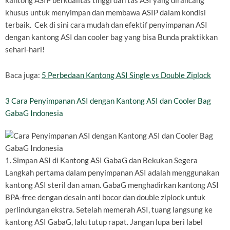
kantong ASIP berkualitas tinggi dan tas ASI yang dirancang
khusus untuk menyimpan dan membawa ASIP dalam kondisi
terbaik. Cek di sini cara mudah dan efektif penyimpanan ASI
dengan kantong ASI dan cooler bag yang bisa Bunda praktikkan
sehari-hari!
Baca juga:
5 Perbedaan Kantong ASI Single vs Double Ziplock
3 Cara Penyimpanan ASI dengan Kantong ASI dan Cooler Bag
GabaG Indonesia
1. Simpan ASI di Kantong ASI GabaG dan Bekukan Segera
Langkah pertama dalam penyimpanan ASI adalah menggunakan
kantong ASI steril dan aman. GabaG menghadirkan kantong ASI
BPA-free dengan desain anti bocor dan double ziplock untuk
perlindungan ekstra. Setelah memerah ASI, tuang langsung ke
kantong ASI GabaG, lalu tutup rapat. Jangan lupa beri label