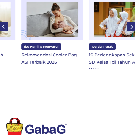
Ibu Hamil & Menyusui
Ibu dan Anak
Rekomendasi Cooler Bag
10 Perlengkapan Sekolah
ASI Terbaik 2026
SD Kelas 1 di Tahun Ajaran
Baru