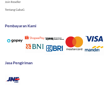
Join Reseller
Tentang GabaG
Pembayaran Kami
Jasa Pengiriman