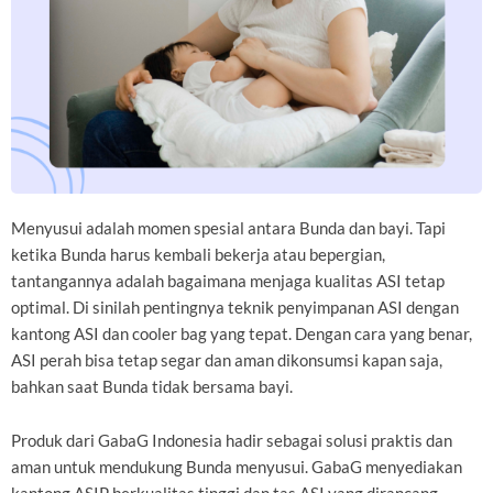
Menyusui adalah momen spesial antara Bunda dan bayi. Tapi
ketika Bunda harus kembali bekerja atau bepergian,
tantangannya adalah bagaimana menjaga kualitas ASI tetap
optimal. Di sinilah pentingnya teknik penyimpanan ASI dengan
kantong ASI dan cooler bag yang tepat. Dengan cara yang benar,
ASI perah bisa tetap segar dan aman dikonsumsi kapan saja,
bahkan saat Bunda tidak bersama bayi.
Produk dari GabaG Indonesia hadir sebagai solusi praktis dan
aman untuk mendukung Bunda menyusui. GabaG menyediakan