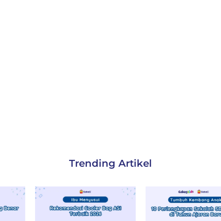
Trending Artikel