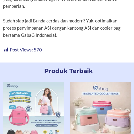
pemberian.
Sudah siap jadi Bunda cerdas dan modern? Yuk, optimalkan
proses penyimpanan ASI dengan kantong ASI dan cooler bag
bersama GabaG Indonesia!.
Post Views:
570
Produk Terbaik