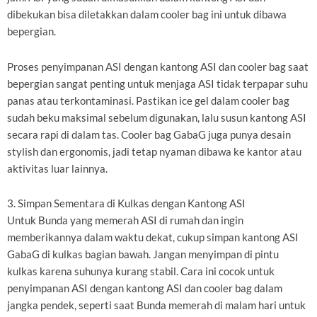
dibekukan bisa diletakkan dalam cooler bag ini untuk dibawa
bepergian.
Proses penyimpanan ASI dengan kantong ASI dan cooler bag saat
bepergian sangat penting untuk menjaga ASI tidak terpapar suhu
panas atau terkontaminasi. Pastikan ice gel dalam cooler bag
sudah beku maksimal sebelum digunakan, lalu susun kantong ASI
secara rapi di dalam tas. Cooler bag GabaG juga punya desain
stylish dan ergonomis, jadi tetap nyaman dibawa ke kantor atau
aktivitas luar lainnya.
3. Simpan Sementara di Kulkas dengan Kantong ASI
Untuk Bunda yang memerah ASI di rumah dan ingin
memberikannya dalam waktu dekat, cukup simpan kantong ASI
GabaG di kulkas bagian bawah. Jangan menyimpan di pintu
kulkas karena suhunya kurang stabil. Cara ini cocok untuk
penyimpanan ASI dengan kantong ASI dan cooler bag dalam
jangka pendek, seperti saat Bunda memerah di malam hari untuk