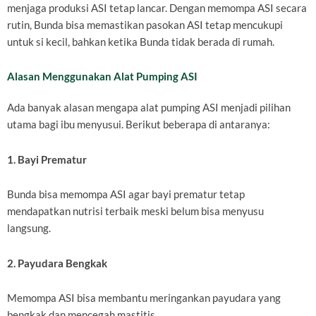
menjaga produksi ASI tetap lancar. Dengan memompa ASI secara
rutin, Bunda bisa memastikan pasokan ASI tetap mencukupi
untuk si kecil, bahkan ketika Bunda tidak berada di rumah.
Alasan Menggunakan Alat Pumping ASI
Ada banyak alasan mengapa alat pumping ASI menjadi pilihan
utama bagi ibu menyusui. Berikut beberapa di antaranya:
1. Bayi Prematur
Bunda bisa memompa ASI agar bayi prematur tetap
mendapatkan nutrisi terbaik meski belum bisa menyusu
langsung.
2. Payudara Bengkak
Memompa ASI bisa membantu meringankan payudara yang
bengkak dan mencegah mastitis.