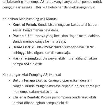
terlalu sering memompa ASI atau yang hanya butuh pompa untuk
penggunaan sesekali. Berikut kelebihan dan kekurangannya:
Kelebihan Alat Pumping ASI Manual
Kontrol Penuh
: Bunda bisa mengatur kekuatan hisapan
sesuai kenyamanan payudara.
Portable
: Ukurannya yang kecil dan ringan memudahkan
Bunda membawanya ke mana saja.
Bebas Listrik
: Tidak memerlukan sumber daya listrik,
sehingga bisa digunakan di mana saja.
Harga Terjangkau
: Biasanya lebih murah dibandingkan
pompa ASI elektrik.
Kekurangan Alat Pumping ASI Manual
Butuh Tenaga Ekstra
: Karena dioperasikan dengan
tangan, Bunda mungkin merasa cepat lelah, terutama jika
memompa dalam waktu lama.
Efisiensi Rendah
: Proses pemompaan cenderung lebih
lambat dibandingkan pompa elektrik.