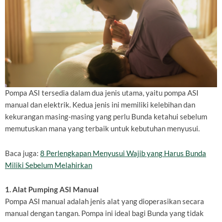
Pompa ASI tersedia dalam dua jenis utama, yaitu pompa ASI
manual dan elektrik. Kedua jenis ini memiliki kelebihan dan
kekurangan masing-masing yang perlu Bunda ketahui sebelum
memutuskan mana yang terbaik untuk kebutuhan menyusui.
Baca juga:
8 Perlengkapan Menyusui Wajib yang Harus Bunda
Miliki Sebelum Melahirkan
1. Alat Pumping ASI Manual
Pompa ASI manual adalah jenis alat yang dioperasikan secara
manual dengan tangan. Pompa ini ideal bagi Bunda yang tidak