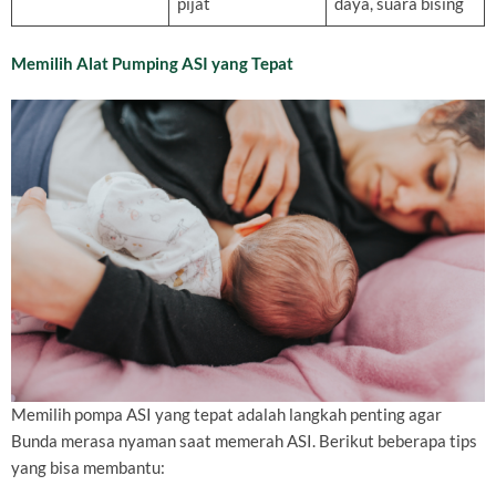
pijat
daya, suara bising
Memilih Alat Pumping ASI yang Tepat
Memilih pompa ASI yang tepat adalah langkah penting agar
Bunda merasa nyaman saat memerah ASI. Berikut beberapa tips
yang bisa membantu: