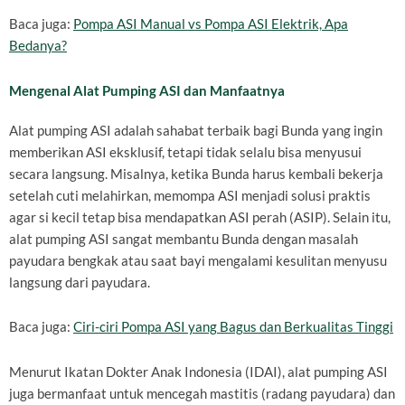
Baca juga:
Pompa ASI Manual vs Pompa ASI Elektrik, Apa
Bedanya?
Mengenal Alat Pumping ASI dan Manfaatnya
Alat pumping ASI adalah sahabat terbaik bagi Bunda yang ingin
memberikan ASI eksklusif, tetapi tidak selalu bisa menyusui
secara langsung. Misalnya, ketika Bunda harus kembali bekerja
setelah cuti melahirkan, memompa ASI menjadi solusi praktis
agar si kecil tetap bisa mendapatkan ASI perah (ASIP). Selain itu,
alat pumping ASI sangat membantu Bunda dengan masalah
payudara bengkak atau saat bayi mengalami kesulitan menyusu
langsung dari payudara.
Baca juga:
Ciri-ciri Pompa ASI yang Bagus dan Berkualitas Tinggi
Menurut Ikatan Dokter Anak Indonesia (IDAI), alat pumping ASI
juga bermanfaat untuk mencegah mastitis (radang payudara) dan