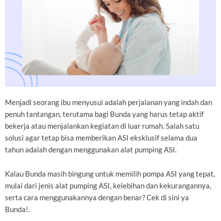
Menjadi seorang ibu menyusui adalah perjalanan yang indah dan
penuh tantangan, terutama bagi Bunda yang harus tetap aktif
bekerja atau menjalankan kegiatan di luar rumah. Salah satu
solusi agar tetap bisa memberikan ASI eksklusif selama dua
tahun adalah dengan menggunakan alat pumping ASI.
Kalau Bunda masih bingung untuk memilih pompa ASI yang tepat,
mulai dari jenis alat pumping ASI, kelebihan dan kekurangannya,
serta cara menggunakannya dengan benar? Cek di sini ya
Bunda!.