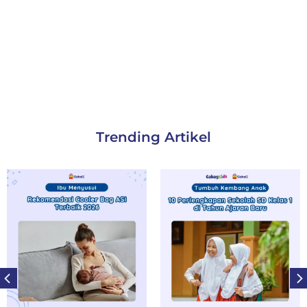
Trending Artikel