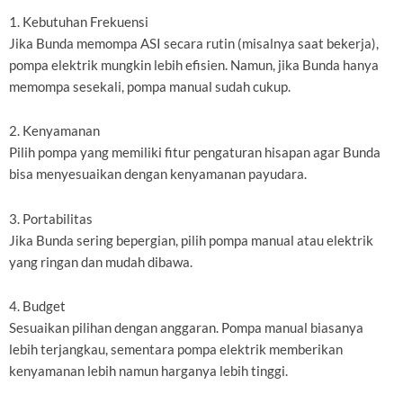
1. Kebutuhan Frekuensi
Jika Bunda memompa ASI secara rutin (misalnya saat bekerja),
pompa elektrik mungkin lebih efisien. Namun, jika Bunda hanya
memompa sesekali, pompa manual sudah cukup.
2. Kenyamanan
Pilih pompa yang memiliki fitur pengaturan hisapan agar Bunda
bisa menyesuaikan dengan kenyamanan payudara.
3. Portabilitas
Jika Bunda sering bepergian, pilih pompa manual atau elektrik
yang ringan dan mudah dibawa.
4. Budget
Sesuaikan pilihan dengan anggaran. Pompa manual biasanya
lebih terjangkau, sementara pompa elektrik memberikan
kenyamanan lebih namun harganya lebih tinggi.