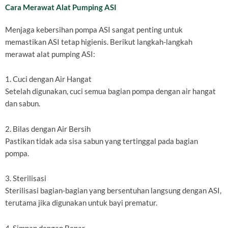
Cara Merawat Alat Pumping ASI
Menjaga kebersihan pompa ASI sangat penting untuk
memastikan ASI tetap higienis. Berikut langkah-langkah
merawat alat pumping ASI:
1. Cuci dengan Air Hangat
Setelah digunakan, cuci semua bagian pompa dengan air hangat
dan sabun.
2. Bilas dengan Air Bersih
Pastikan tidak ada sisa sabun yang tertinggal pada bagian
pompa.
3. Sterilisasi
Sterilisasi bagian-bagian yang bersentuhan langsung dengan ASI,
terutama jika digunakan untuk bayi prematur.