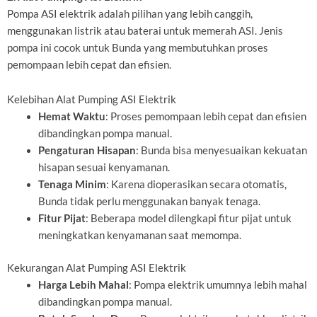
Pompa ASI elektrik adalah pilihan yang lebih canggih,
menggunakan listrik atau baterai untuk memerah ASI. Jenis
pompa ini cocok untuk Bunda yang membutuhkan proses
pemompaan lebih cepat dan efisien.
Kelebihan Alat Pumping ASI Elektrik
Hemat Waktu
: Proses pemompaan lebih cepat dan efisien
dibandingkan pompa manual.
Pengaturan Hisapan
: Bunda bisa menyesuaikan kekuatan
hisapan sesuai kenyamanan.
Tenaga Minim
: Karena dioperasikan secara otomatis,
Bunda tidak perlu menggunakan banyak tenaga.
Fitur Pijat
: Beberapa model dilengkapi fitur pijat untuk
meningkatkan kenyamanan saat memompa.
Kekurangan Alat Pumping ASI Elektrik
Harga Lebih Mahal
: Pompa elektrik umumnya lebih mahal
dibandingkan pompa manual.