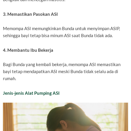
3. Memastikan Pasokan ASI
Memompa ASI memungkinkan Bunda untuk menyimpan ASIP,
sehingga bayi tetap bisa minum ASI saat Bunda tidak ada.
4. Membantu Ibu Bekerja
Bagi Bunda yang kembali bekerja, memompa ASI memastikan
bayi tetap mendapatkan ASI meski Bunda tidak selalu ada di
rumah.
Jenis-jenis Alat Pumping ASI