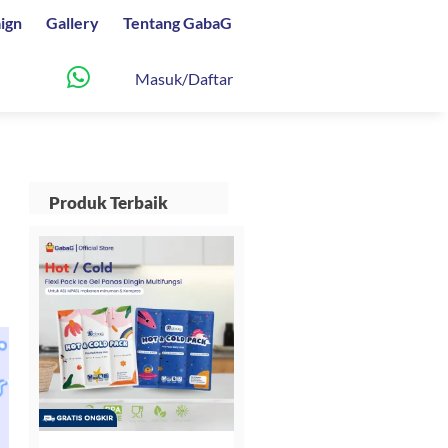
ign
Gallery
Tentang GabaG
Masuk/Daftar
Produk Terbaik