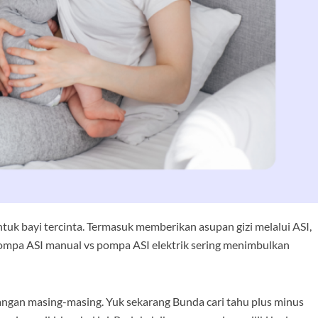
tuk bayi tercinta. Termasuk memberikan asupan gizi melalui ASI,
pompa ASI manual vs pompa ASI elektrik sering menimbulkan
angan masing-masing. Yuk sekarang Bunda cari tahu plus minus