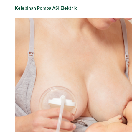
Kelebihan Pompa ASI Elektrik