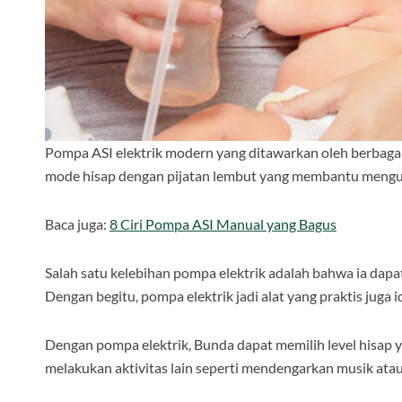
Pompa ASI elektrik modern yang ditawarkan oleh berbagai m
mode hisap dengan pijatan lembut yang membantu mengur
Baca juga:
8 Ciri Pompa ASI Manual yang Bagus
Salah satu kelebihan pompa elektrik adalah bahwa ia dapat 
Dengan begitu, pompa elektrik jadi alat yang praktis juga
Dengan pompa elektrik, Bunda dapat memilih level hisap
melakukan aktivitas lain seperti mendengarkan musik atau