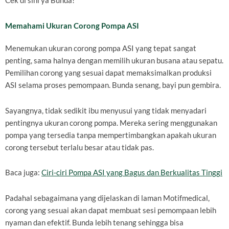
Cek di sini ya Bunda!
Memahami Ukuran Corong Pompa ASI
Menemukan ukuran corong pompa ASI yang tepat sangat
penting, sama halnya dengan memilih ukuran busana atau sepatu.
Pemilihan corong yang sesuai dapat memaksimalkan produksi
ASI selama proses pemompaan. Bunda senang, bayi pun gembira.
Sayangnya, tidak sedikit ibu menyusui yang tidak menyadari
pentingnya ukuran corong pompa. Mereka sering menggunakan
pompa yang tersedia tanpa mempertimbangkan apakah ukuran
corong tersebut terlalu besar atau tidak pas.
Baca juga:
Ciri-ciri Pompa ASI yang Bagus dan Berkualitas Tinggi
Padahal sebagaimana yang dijelaskan di laman Motifmedical,
corong yang sesuai akan dapat membuat sesi pemompaan lebih
nyaman dan efektif. Bunda lebih tenang sehingga bisa