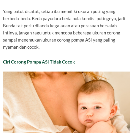
Yang patut dicatat, setiap ibu memiliki ukuran puting yang
berbeda-beda. Beda payudara beda pula kondisi putingnya, jadi
Bunda tak perlu dilanda kegalauan atau perasaan bersalah.
Intinya, jangan ragu untuk mencoba beberapa ukuran corong
sampai menemukan ukuran corong pompa ASI yang paling
nyaman dan cocok.
Ciri Corong Pompa ASI Tidak Cocok