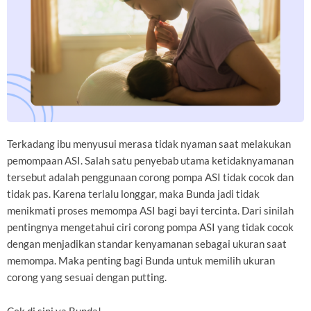
Terkadang ibu menyusui merasa tidak nyaman saat melakukan
pemompaan ASI. Salah satu penyebab utama ketidaknyamanan
tersebut adalah penggunaan corong pompa ASI tidak cocok dan
tidak pas. Karena terlalu longgar, maka Bunda jadi tidak
menikmati proses memompa ASI bagi bayi tercinta. Dari sinilah
pentingnya mengetahui ciri corong pompa ASI yang tidak cocok
dengan menjadikan standar kenyamanan sebagai ukuran saat
memompa. Maka penting bagi Bunda untuk memilih ukuran
corong yang sesuai dengan putting.