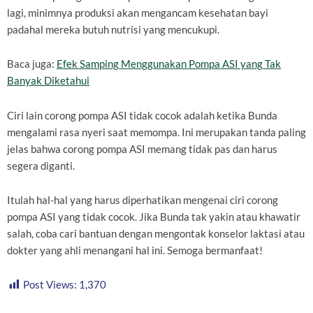
lagi, minimnya produksi akan mengancam kesehatan bayi
padahal mereka butuh nutrisi yang mencukupi.
Baca juga:
Efek Samping Menggunakan Pompa ASI yang Tak
Banyak Diketahui
Ciri lain corong pompa ASI tidak cocok adalah ketika Bunda
mengalami rasa nyeri saat memompa. Ini merupakan tanda paling
jelas bahwa corong pompa ASI memang tidak pas dan harus
segera diganti.
Itulah hal-hal yang harus diperhatikan mengenai ciri corong
pompa ASI yang tidak cocok. Jika Bunda tak yakin atau khawatir
salah, coba cari bantuan dengan mengontak konselor laktasi atau
dokter yang ahli menangani hal ini. Semoga bermanfaat!
Post Views:
1,370