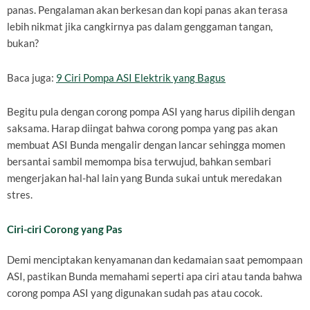
panas. Pengalaman akan berkesan dan kopi panas akan terasa
lebih nikmat jika cangkirnya pas dalam genggaman tangan,
bukan?
Baca juga:
9 Ciri Pompa ASI Elektrik yang Bagus
Begitu pula dengan corong pompa ASI yang harus dipilih dengan
saksama. Harap diingat bahwa corong pompa yang pas akan
membuat ASI Bunda mengalir dengan lancar sehingga momen
bersantai sambil memompa bisa terwujud, bahkan sembari
mengerjakan hal-hal lain yang Bunda sukai untuk meredakan
stres.
Ciri-ciri Corong yang Pas
Demi menciptakan kenyamanan dan kedamaian saat pemompaan
ASI, pastikan Bunda memahami seperti apa ciri atau tanda bahwa
corong pompa ASI yang digunakan sudah pas atau cocok.