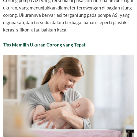
Corong pompa ASI yang tersedia di pasaran hadir dalam berbagai
ukuran, yang menunjukkan diameter terowongan di bagian ujung
corong. Ukurannya bervariasi tergantung pada pompa ASI yang
digunakan, dan tersedia dalam berbagai bahan, seperti plastik
keras, silikon, atau bahkan kaca.
Tips
Memilih Ukuran Corong yang Tepat