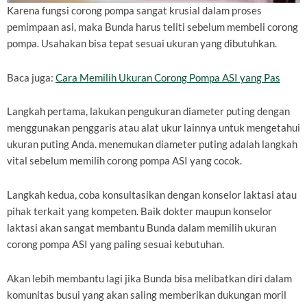
Karena fungsi corong pompa sangat krusial dalam proses
pemimpaan asi, maka Bunda harus teliti sebelum membeli corong
pompa. Usahakan bisa tepat sesuai ukuran yang dibutuhkan.
Baca juga:
Cara Memilih Ukuran Corong Pompa ASI yang Pas
Langkah pertama, lakukan pengukuran diameter puting dengan
menggunakan penggaris atau alat ukur lainnya untuk mengetahui
ukuran puting Anda. menemukan diameter puting adalah langkah
vital sebelum memilih corong pompa ASI yang cocok.
Langkah kedua, coba konsultasikan dengan konselor laktasi atau
pihak terkait yang kompeten. Baik dokter maupun konselor
laktasi akan sangat membantu Bunda dalam memilih ukuran
corong pompa ASI yang paling sesuai kebutuhan.
Akan lebih membantu lagi jika Bunda bisa melibatkan diri dalam
komunitas busui yang akan saling memberikan dukungan moril