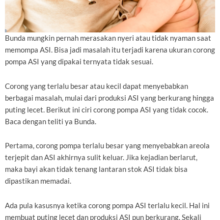
Bunda mungkin pernah merasakan nyeri atau tidak nyaman saat
memompa ASI. Bisa jadi masalah itu terjadi karena ukuran corong
pompa ASI yang dipakai ternyata tidak sesuai.
Corong yang terlalu besar atau kecil dapat menyebabkan
berbagai masalah, mulai dari produksi ASI yang berkurang hingga
puting lecet. Berikut ini ciri corong pompa ASI yang tidak cocok.
Baca dengan teliti ya Bunda.
Pertama, corong pompa terlalu besar yang menyebabkan areola
terjepit dan ASI akhirnya sulit keluar. Jika kejadian berlarut,
maka bayi akan tidak tenang lantaran stok ASI tidak bisa
dipastikan memadai.
Ada pula kasusnya ketika corong pompa ASI terlalu kecil. Hal ini
membuat puting lecet dan produksi ASI pun berkurang. Sekali