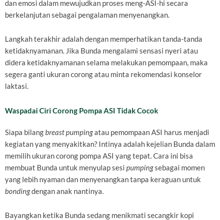
dan emosi dalam mewujudkan proses meng-ASI-hi secara
berkelanjutan sebagai pengalaman menyenangkan.
Langkah terakhir adalah dengan memperhatikan tanda-tanda
ketidaknyamanan. Jika Bunda mengalami sensasi nyeri atau
didera ketidaknyamanan selama melakukan pemompaan, maka
segera ganti ukuran corong atau minta rekomendasi konselor
laktasi.
Waspadai Ciri Corong Pompa ASI Tidak Cocok
Siapa bilang
breast pumping
atau pemompaan ASI harus menjadi
kegiatan yang menyakitkan? Intinya adalah kejelian Bunda dalam
memilih ukuran corong pompa ASI yang tepat. Cara ini bisa
membuat Bunda untuk menyulap sesi
pumping
sebagai momen
yang lebih nyaman dan menyenangkan tanpa keraguan untuk
bonding
dengan anak nantinya.
Bayangkan ketika Bunda sedang menikmati secangkir kopi