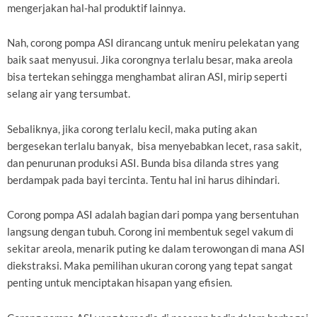
mengerjakan hal-hal produktif lainnya.
Nah, corong pompa ASI dirancang untuk meniru pelekatan yang
baik saat menyusui. Jika corongnya terlalu besar, maka areola
bisa tertekan sehingga menghambat aliran ASI, mirip seperti
selang air yang tersumbat.
Sebaliknya, jika corong terlalu kecil, maka puting akan
bergesekan terlalu banyak, bisa menyebabkan lecet, rasa sakit,
dan penurunan produksi ASI. Bunda bisa dilanda stres yang
berdampak pada bayi tercinta. Tentu hal ini harus dihindari.
Corong pompa ASI adalah bagian dari pompa yang bersentuhan
langsung dengan tubuh. Corong ini membentuk segel vakum di
sekitar areola, menarik puting ke dalam terowongan di mana ASI
diekstraksi. Maka pemilihan ukuran corong yang tepat sangat
penting untuk menciptakan hisapan yang efisien.