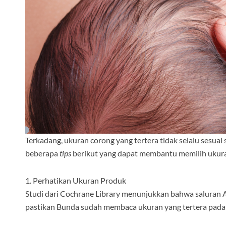
Terkadang, ukuran corong yang tertera tidak selalu sesua
beberapa
tips
berikut yang dapat membantu memilih ukura
1. Perhatikan Ukuran Produk
Studi dari Cochrane Library menunjukkan bahwa saluran A
pastikan Bunda sudah membaca ukuran yang tertera pad