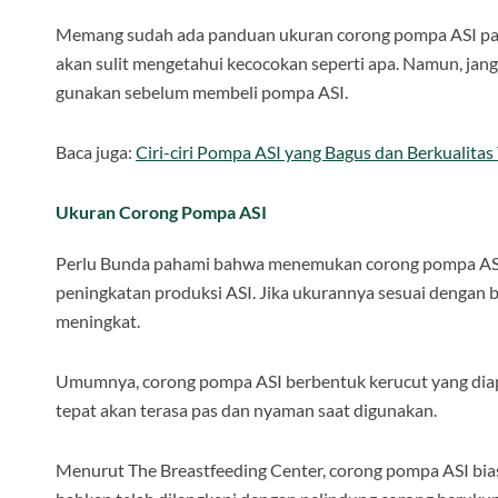
Memang sudah ada panduan ukuran corong pompa ASI pad
akan sulit mengetahui kecocokan seperti apa. Namun, jang
gunakan sebelum membeli pompa ASI.
Baca juga:
Ciri-ciri Pompa ASI yang Bagus dan Berkualitas 
Ukuran Corong Pompa ASI
Perlu Bunda pahami bahwa menemukan corong pompa ASI 
peningkatan produksi ASI. Jika ukurannya sesuai denga
meningkat.
Umumnya, corong pompa ASI berbentuk kerucut yang diapl
tepat akan terasa pas dan nyaman saat digunakan.
Menurut The Breastfeeding Center, corong pompa ASI bi