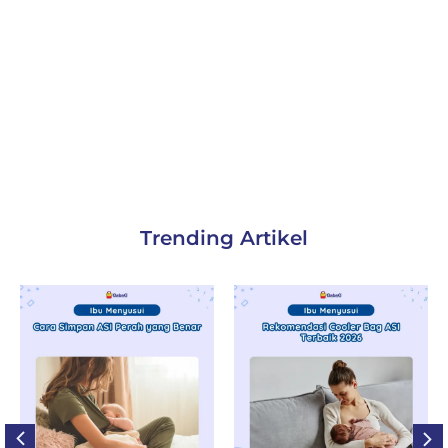
Trending Artikel