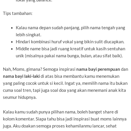
Tips tambahan:
Kalau nama depan sudah panjang, pilih nama tengah yang
lebih singkat.
Hindari kombinasi huruf vokal yang bikin sulit diucapkan.
Middle name bisa jadi ruang kreatif untuk kasih sentuhan
unik (misalnya pakai nama bunga, bulan, atau sifat baik).
Nah, Moms, gimana? Semoga inspirasi
nama bayi perempuan
dan
nama bayi laki-laki
di atas bisa membantu kamu menemukan
yang paling cocok untuk si kecil. Ingat ya, memilih nama itu bukan
cuma soal tren, tapi juga soal doa yang akan menemani anak kita
seumur hidupnya.
Kalau kamu sudah punya pilihan nama, boleh banget share di
kolom komentar. Siapa tahu bisa jadi inspirasi buat moms lainnya
juga. Aku doakan semoga proses kehamilanmu lancar, sehat